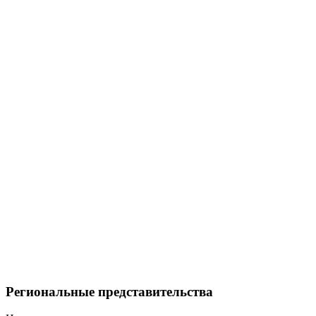
Региональные представительства