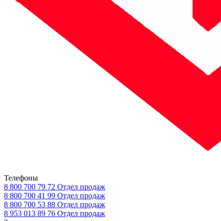
Телефоны
8 800 700 79 72
Отдел продаж
8 800 700 41 99
Отдел продаж
8 800 700 53 88
Отдел продаж
8 953 013 89 76
Отдел продаж