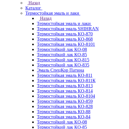
Назад
Каталог
Термостойкая эмаль и лаки
Назад
Термостойкая эмаль и лаки
Термостойкая эмаль SHIHRAN
Термостойкая эмаль КО-870
Термостойкая эмаль КО-868
Термостойкая эмаль КО-8101
Термостойкий лак КО-08
Термостойкий лак КО-85
Термостойкий лак КО-815
Термостойкий лак КО-835
Эмаль СпецКор Патина
Термостойкая эмаль КО-811
Термостойкая эмаль КО-811К
Термостойкая эмаль КО-813
Термостойкая эмаль КО-814
Термостойкая эмаль КО-8104
Термостойкая эмаль КО-859
Термостойкая эмаль КО-828
Термостойкая эмаль КО-88
Термостойкая эмаль КО-84
Термостойкий лак КО-08
Термостойкий лак КО-85