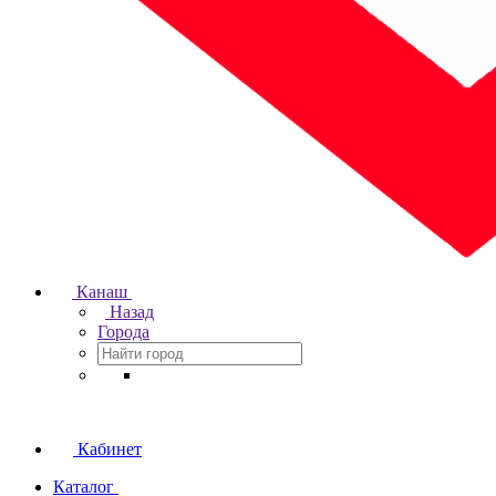
Канаш
Назад
Города
Кабинет
Каталог