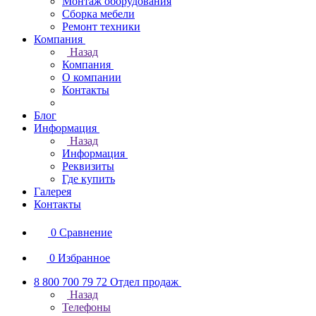
Монтаж оборудования
Сборка мебели
Ремонт техники
Компания
Назад
Компания
О компании
Контакты
Блог
Информация
Назад
Информация
Реквизиты
Где купить
Галерея
Контакты
0
Сравнение
0
Избранное
8 800 700 79 72
Отдел продаж
Назад
Телефоны