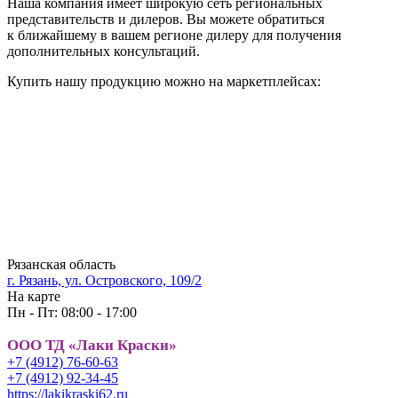
Наша компания имеет широкую сеть региональных
представительств и дилеров. Вы можете обратиться
к ближайшему в вашем регионе дилеру для получения
дополнительных консультаций.
Купить нашу продукцию можно на маркетплейсах:
Рязанская область
г. Рязань, ул. Островского, 109/2
На карте
Пн - Пт: 08:00 - 17:00
ООО ТД «Лаки Краски»
+7 (4912) 76-60-63
+7 (4912) 92-34-45
https://lakikraski62.ru