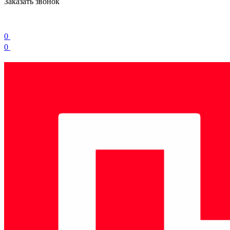
Заказать звонок
0
0