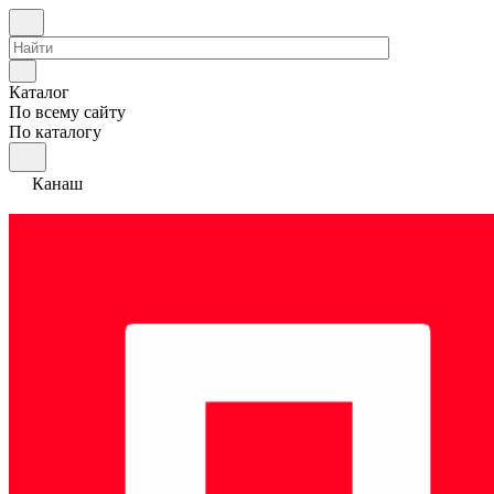
Каталог
По всему сайту
По каталогу
Канаш