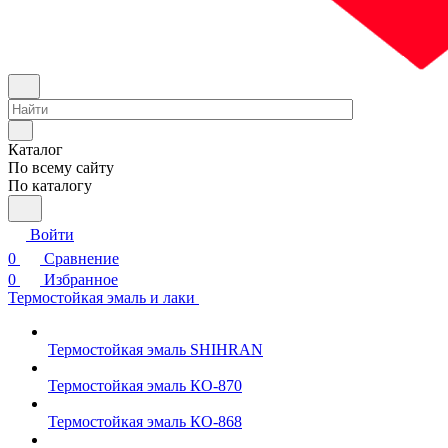
Каталог
По всему сайту
По каталогу
Войти
0
Сравнение
0
Избранное
Термостойкая эмаль и лаки
Термостойкая эмаль SHIHRAN
Термостойкая эмаль КО-870
Термостойкая эмаль КО-868