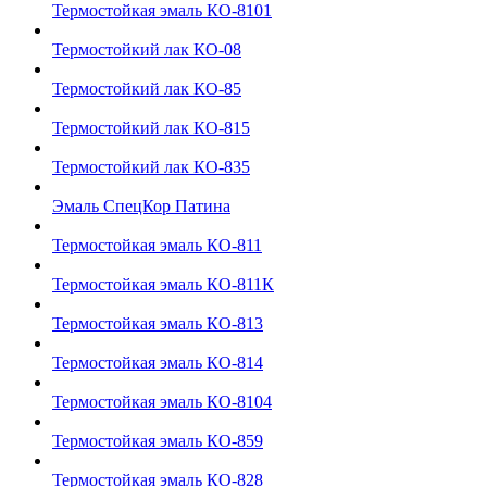
Термостойкая эмаль КО-8101
Термостойкий лак КО-08
Термостойкий лак КО-85
Термостойкий лак КО-815
Термостойкий лак КО-835
Эмаль СпецКор Патина
Термостойкая эмаль КО-811
Термостойкая эмаль КО-811К
Термостойкая эмаль КО-813
Термостойкая эмаль КО-814
Термостойкая эмаль КО-8104
Термостойкая эмаль КО-859
Термостойкая эмаль КО-828