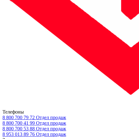
Телефоны
8 800 700 79 72
Отдел продаж
8 800 700 41 99
Отдел продаж
8 800 700 53 88
Отдел продаж
8 953 013 89 76
Отдел продаж