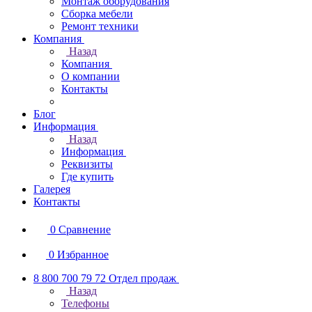
Монтаж оборудования
Сборка мебели
Ремонт техники
Компания
Назад
Компания
О компании
Контакты
Блог
Информация
Назад
Информация
Реквизиты
Где купить
Галерея
Контакты
0
Сравнение
0
Избранное
8 800 700 79 72
Отдел продаж
Назад
Телефоны