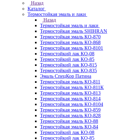
Назад
Каталог
Термостойкая эмаль и лаки
Назад
Термостойкая эмаль и лаки
Термостойкая эмаль SHIHRAN
Термостойкая эмаль КО-870
Термостойкая эмаль КО-868
Термостойкая эмаль КО-8101
Термостойкий лак КО-08
Термостойкий лак КО-85
Термостойкий лак КО-815
Термостойкий лак КО-835
Эмаль СпецКор Патина
Термостойкая эмаль КО-811
Термостойкая эмаль КО-811К
Термостойкая эмаль КО-813
Термостойкая эмаль КО-814
Термостойкая эмаль КО-8104
Термостойкая эмаль КО-859
Термостойкая эмаль КО-828
Термостойкая эмаль КО-88
Термостойкая эмаль КО-84
Термостойкий лак КО-08
Термостойкий лак КО-85