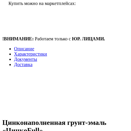
Купить можно на маркетплейсах:
!ВНИМАНИЕ:
Работаем только с
ЮР. ЛИЦАМИ.
Описание
Характеристики
Документы
Доставка
Цинконаполненная грунт-эмаль
«ЦинкоFull»