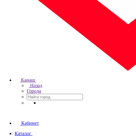
Канаш
Назад
Города
Кабинет
Каталог