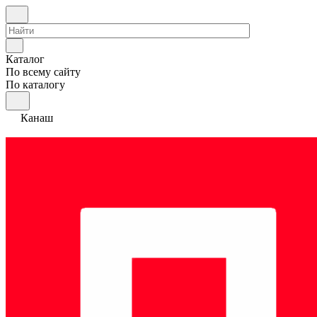
Каталог
По всему сайту
По каталогу
Канаш