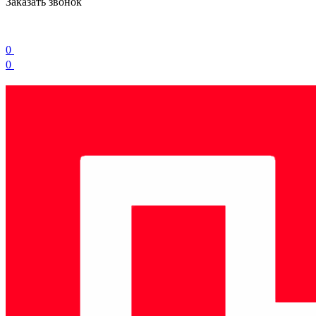
Заказать звонок
0
0