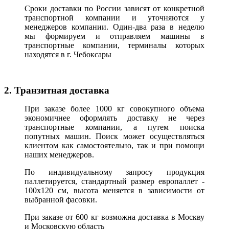
Сроки доставки по России зависят от конкретной
транспортной компании и уточняются у
менеджеров компании. Один-два раза в неделю
мы формируем и отправляем машины в
транспортные компании, терминалы которых
находятся в г. Чебоксары
2. Транзитная доставка
При заказе более 1000 кг совокупного объема
экономичнее оформлять доставку не через
транспортные компании, а путем поиска
попутных машин. Поиск может осуществляться
клиентом как самостоятельно, так и при помощи
наших менеджеров.
По индивидуальному запросу продукция
паллетируется, стандартный размер европаллет -
100х120 см, высота меняется в зависимости от
выбранной фасовки.
При заказе от 600 кг возможна доставка в Москву
и Московскую область