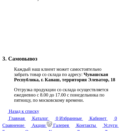
3. Самовывоз
Каждый наш клиент может самостоятельно
забрать товар со склада по адресу:
Чувашская
Республика,
г. Канаш, территория Элеватор, 18
Отгрузка продукции со склада осуществляется
ежедневно с 8.00 до 17.00 с понедельника по
пятницу, по московскому времени.
Назад к списку
Главная
Каталог
0
Избранные
Кабинет
0
Сравнение
Акции
Галерея
Контакты
Услуги