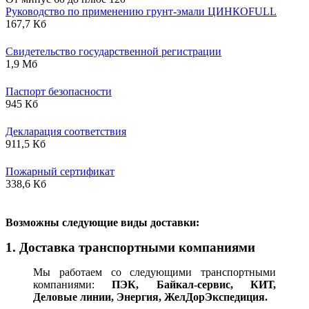
Руководство по применению грунт-эмали ЦИНКОFULL
167,7 Кб
Свидетельство государственной регистрации
1,9 Мб
Паспорт безопасности
945 Кб
Декларация соответствия
911,5 Кб
Пожарный сертификат
338,6 Кб
В
озможны следующие виды доставки:
1. Доставка транспортными компаниями
Мы работаем со следующими транспортными
компаниями:
ПЭК, Байкал-сервис, КИТ,
Деловые линии, Энергия, ЖелДорЭкспедиция.