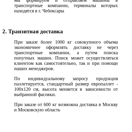
мы формируем и отправляем машины в
транспортные компании, терминалы которых
находятся в г. Чебоксары
2. Транзитная доставка
При заказе более 1000 кг совокупного объема
экономичнее оформлять доставку не через
транспортные компании, а путем поиска
попутных машин. Поиск может осуществляться
клиентом как самостоятельно, так и при помощи
наших менеджеров.
По индивидуальному запросу продукция
паллетируется, стандартный размер европаллет -
100х120 см, высота меняется в зависимости от
выбранной фасовки.
При заказе от 600 кг возможна доставка в Москву
и Московскую область