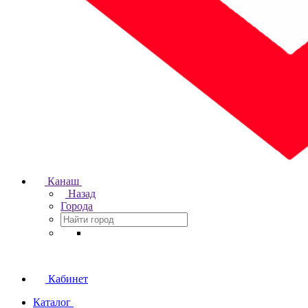
Канаш
Назад
Города
Кабинет
Каталог