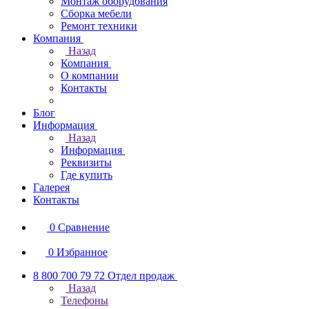
Монтаж оборудования
Сборка мебели
Ремонт техники
Компания
Назад
Компания
О компании
Контакты
Блог
Информация
Назад
Информация
Реквизиты
Где купить
Галерея
Контакты
0
Сравнение
0
Избранное
8 800 700 79 72
Отдел продаж
Назад
Телефоны