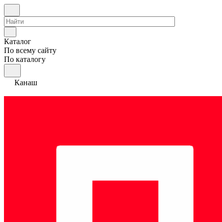
Каталог
По всему сайту
По каталогу
Канаш