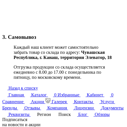
3. Самовывоз
Каждый наш клиент может самостоятельно
забрать товар со склада по адресу:
Чувашская
Республика,
г. Канаш, территория Элеватор, 18
Отгрузка продукции со склада осуществляется
ежедневно с 8.00 до 17.00 с понедельника по
пятницу, по московскому времени.
Назад к списку
Главная
Каталог
0
Избранные
Кабинет
0
Сравнение
Акции
Галерея
Контакты
Услуги
Бренды
Отзывы
Компания
Лицензии
Документы
Реквизиты
Регион
Поиск
Блог
Обзоры
Подписаться
на новости и акции