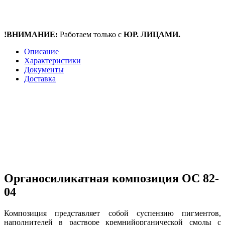
!ВНИМАНИЕ:
Работаем только с
ЮР. ЛИЦАМИ.
Описание
Характеристики
Документы
Доставка
Органосиликатная композиция ОС 82-
04
Композиция представляет собой суспензию пигментов,
наполнителей в растворе кремнийорганической смолы с