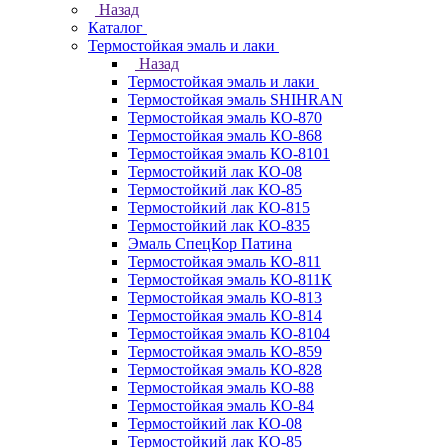
Назад
Каталог
Термостойкая эмаль и лаки
Назад
Термостойкая эмаль и лаки
Термостойкая эмаль SHIHRAN
Термостойкая эмаль КО-870
Термостойкая эмаль КО-868
Термостойкая эмаль КО-8101
Термостойкий лак КО-08
Термостойкий лак КО-85
Термостойкий лак КО-815
Термостойкий лак КО-835
Эмаль СпецКор Патина
Термостойкая эмаль КО-811
Термостойкая эмаль КО-811К
Термостойкая эмаль КО-813
Термостойкая эмаль КО-814
Термостойкая эмаль КО-8104
Термостойкая эмаль КО-859
Термостойкая эмаль КО-828
Термостойкая эмаль КО-88
Термостойкая эмаль КО-84
Термостойкий лак КО-08
Термостойкий лак КО-85