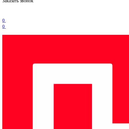
Заказать звонок
0
0