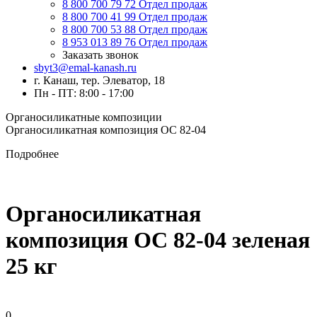
8 800 700 79 72
Отдел продаж
8 800 700 41 99
Отдел продаж
8 800 700 53 88
Отдел продаж
8 953 013 89 76
Отдел продаж
Заказать звонок
sbyt3@emal-kanash.ru
г. Канаш, тер. Элеватор, 18
Пн - ПТ: 8:00 - 17:00
Органосиликатные композиции
Органосиликатная композиция ОС 82-04
Подробнее
Органосиликатная
композиция ОС 82-04 зеленая
25 кг
0