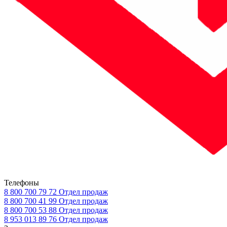
Телефоны
8 800 700 79 72
Отдел продаж
8 800 700 41 99
Отдел продаж
8 800 700 53 88
Отдел продаж
8 953 013 89 76
Отдел продаж