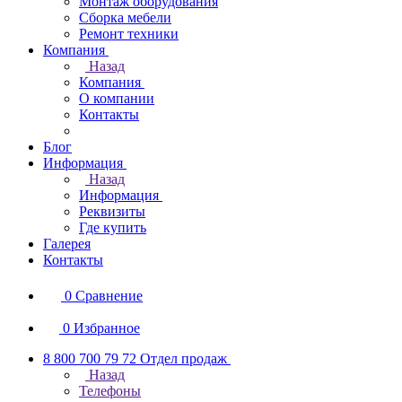
Монтаж оборудования
Сборка мебели
Ремонт техники
Компания
Назад
Компания
О компании
Контакты
Блог
Информация
Назад
Информация
Реквизиты
Где купить
Галерея
Контакты
0
Сравнение
0
Избранное
8 800 700 79 72
Отдел продаж
Назад
Телефоны