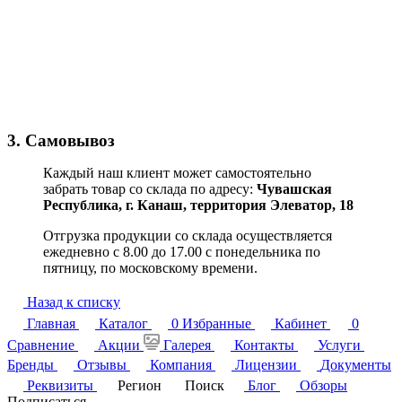
3. Самовывоз
Каждый наш клиент может самостоятельно
забрать товар со склада по адресу:
Чувашская
Республика,
г. Канаш, территория Элеватор, 18
Отгрузка продукции со склада осуществляется
ежедневно с 8.00 до 17.00 с понедельника по
пятницу, по московскому времени.
Назад к списку
Главная
Каталог
0
Избранные
Кабинет
0
Сравнение
Акции
Галерея
Контакты
Услуги
Бренды
Отзывы
Компания
Лицензии
Документы
Реквизиты
Регион
Поиск
Блог
Обзоры
Подписаться