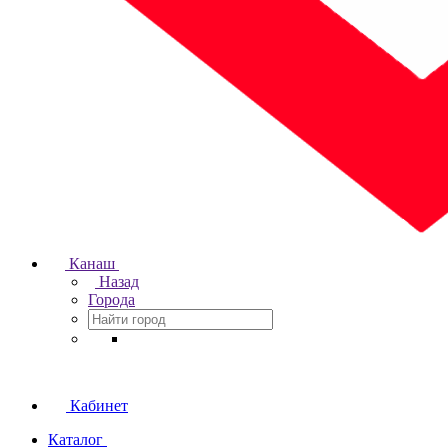
Канаш
Назад
Города
Кабинет
Каталог