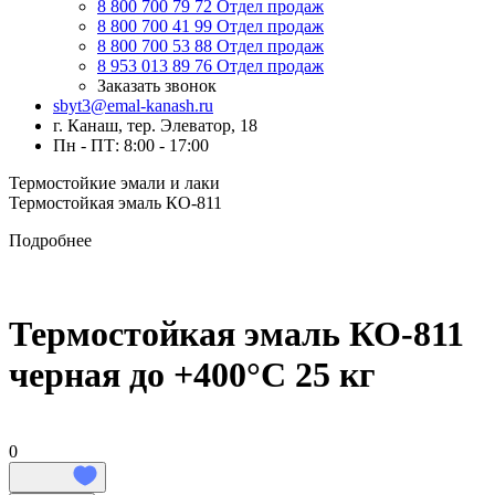
8 800 700 79 72
Отдел продаж
8 800 700 41 99
Отдел продаж
8 800 700 53 88
Отдел продаж
8 953 013 89 76
Отдел продаж
Заказать звонок
sbyt3@emal-kanash.ru
г. Канаш, тер. Элеватор, 18
Пн - ПТ: 8:00 - 17:00
Термостойкие эмали и лаки
Термостойкая эмаль КО-811
Подробнее
Термостойкая эмаль КО-811
черная до +400°C 25 кг
0