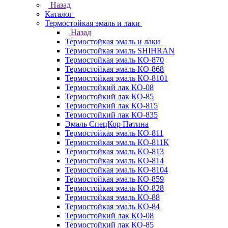
Назад
Каталог
Термостойкая эмаль и лаки
Назад
Термостойкая эмаль и лаки
Термостойкая эмаль SHIHRAN
Термостойкая эмаль КО-870
Термостойкая эмаль КО-868
Термостойкая эмаль КО-8101
Термостойкий лак КО-08
Термостойкий лак КО-85
Термостойкий лак КО-815
Термостойкий лак КО-835
Эмаль СпецКор Патина
Термостойкая эмаль КО-811
Термостойкая эмаль КО-811К
Термостойкая эмаль КО-813
Термостойкая эмаль КО-814
Термостойкая эмаль КО-8104
Термостойкая эмаль КО-859
Термостойкая эмаль КО-828
Термостойкая эмаль КО-88
Термостойкая эмаль КО-84
Термостойкий лак КО-08
Термостойкий лак КО-85