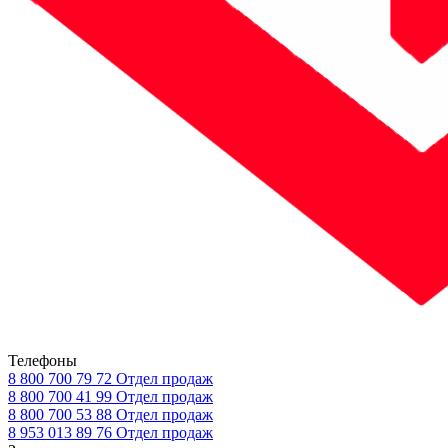
Телефоны
8 800 700 79 72
Отдел продаж
8 800 700 41 99
Отдел продаж
8 800 700 53 88
Отдел продаж
8 953 013 89 76
Отдел продаж