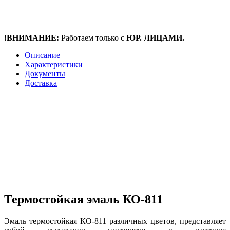
!ВНИМАНИЕ:
Работаем только с
ЮР. ЛИЦАМИ.
Описание
Характеристики
Документы
Доставка
Термостойкая эмаль КО-811
Эмаль термостойкая КО-811 различных цветов, представляет