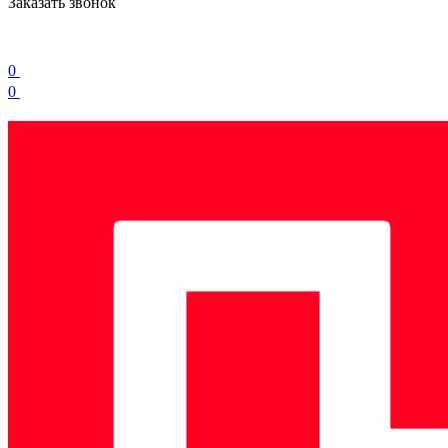
Заказать звонок
0
0