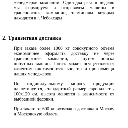
менеджеров компании. Один-два раза в неделю
мы формируем и отправляем машины в
транспортные компании, терминалы которых
находятся в г. Чебоксары
2. Транзитная доставка
При заказе более 1000 кг совокупного объема
экономичнее оформлять доставку не через
транспортные компании, а путем поиска
попутных машин. Поиск может осуществляться
клиентом как самостоятельно, так и при помощи
наших менеджеров.
По индивидуальному запросу продукция
паллетируется, стандартный размер европаллет -
100х120 см, высота меняется в зависимости от
выбранной фасовки.
При заказе от 600 кг возможна доставка в Москву
и Московскую область