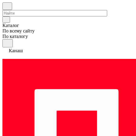
Каталог
По всему сайту
По каталогу
Канаш