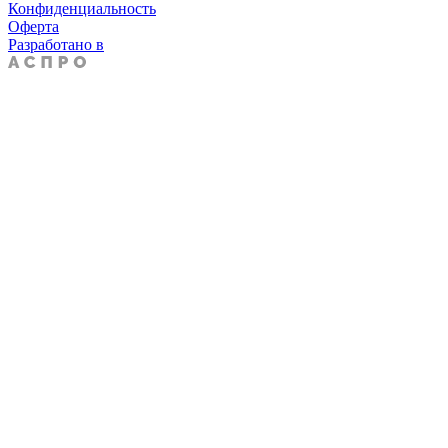
Конфиденциальность
Оферта
Разработано в