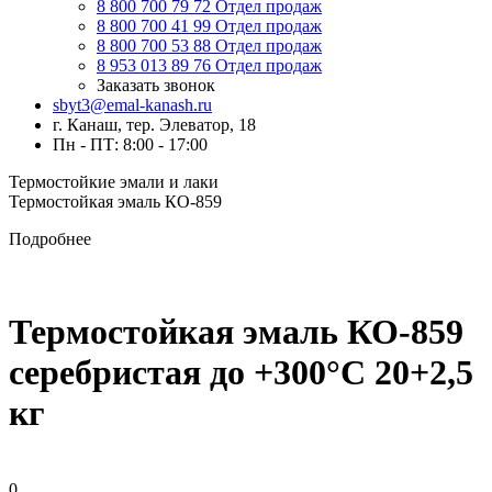
8 800 700 79 72
Отдел продаж
8 800 700 41 99
Отдел продаж
8 800 700 53 88
Отдел продаж
8 953 013 89 76
Отдел продаж
Заказать звонок
sbyt3@emal-kanash.ru
г. Канаш, тер. Элеватор, 18
Пн - ПТ: 8:00 - 17:00
Термостойкие эмали и лаки
Термостойкая эмаль КО-859
Подробнее
Термостойкая эмаль КО-859
серебристая до +300°C 20+2,5
кг
0