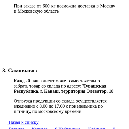
При заказе от 600 кг возможна доставка в Москву
и Московскую область
3. Самовывоз
Каждый наш клиент может самостоятельно
забрать товар со склада по адресу:
Чувашская
Республика,
г. Канаш, территория Элеватор, 18
Отгрузка продукции со склада осуществляется
ежедневно с 8.00 до 17.00 с понедельника по
пятницу, по московскому времени.
Назад к списку