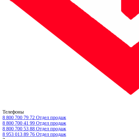
Телефоны
8 800 700 79 72
Отдел продаж
8 800 700 41 99
Отдел продаж
8 800 700 53 88
Отдел продаж
8 953 013 89 76
Отдел продаж