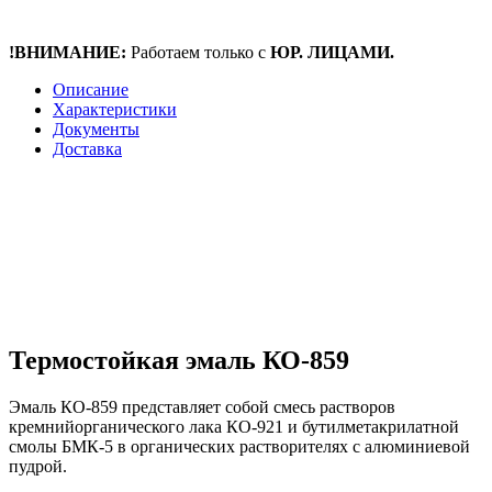
!ВНИМАНИЕ:
Работаем только с
ЮР. ЛИЦАМИ.
Описание
Характеристики
Документы
Доставка
Термостойкая эмаль КО-859
Эмаль КО-859 представляет собой смесь растворов
кремнийорганического лака КО-921 и
бутилметакрилатной
смолы БМК-5 в органических растворителях с алюминиевой
пудрой.