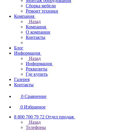
Монтаж оборудования
Сборка мебели
Ремонт техники
Компания
Назад
Компания
О компании
Контакты
Блог
Информация
Назад
Информация
Реквизиты
Где купить
Галерея
Контакты
0
Сравнение
0
Избранное
8 800 700 79 72
Отдел продаж
Назад
Телефоны