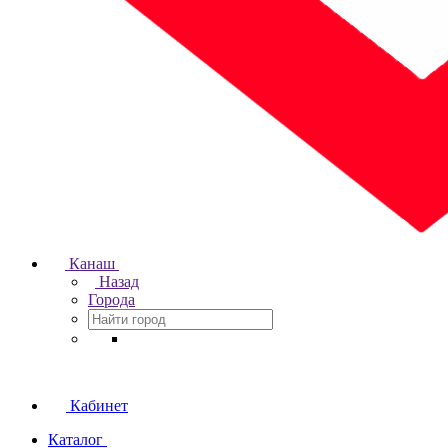
Канаш
Назад
Города
Кабинет
Каталог