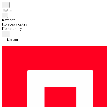
Каталог
По всему сайту
По каталогу
Канаш