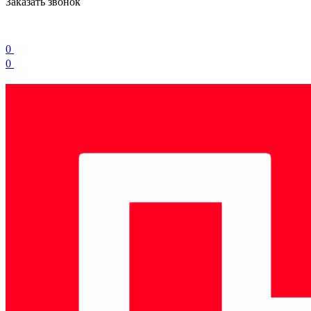
Заказать звонок
0
0