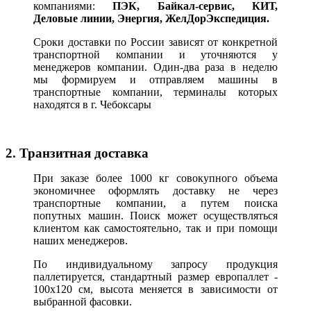
компаниями:
ПЭК, Байкал-сервис, КИТ,
Деловые линии, Энергия, ЖелДорЭкспедиция.
Сроки доставки по России зависят от конкретной
транспортной компании и уточняются у
менеджеров компании. Один-два раза в неделю
мы формируем и отправляем машины в
транспортные компании, терминалы которых
находятся в г. Чебоксары
2. Транзитная доставка
При заказе более 1000 кг совокупного объема
экономичнее оформлять доставку не через
транспортные компании, а путем поиска
попутных машин. Поиск может осуществляться
клиентом как самостоятельно, так и при помощи
наших менеджеров.
По индивидуальному запросу продукция
паллетируется, стандартный размер европаллет -
100х120 см, высота меняется в зависимости от
выбранной фасовки.