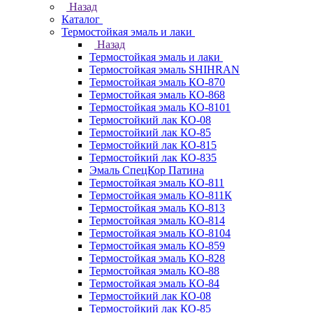
Назад
Каталог
Термостойкая эмаль и лаки
Назад
Термостойкая эмаль и лаки
Термостойкая эмаль SHIHRAN
Термостойкая эмаль КО-870
Термостойкая эмаль КО-868
Термостойкая эмаль КО-8101
Термостойкий лак КО-08
Термостойкий лак КО-85
Термостойкий лак КО-815
Термостойкий лак КО-835
Эмаль СпецКор Патина
Термостойкая эмаль КО-811
Термостойкая эмаль КО-811К
Термостойкая эмаль КО-813
Термостойкая эмаль КО-814
Термостойкая эмаль КО-8104
Термостойкая эмаль КО-859
Термостойкая эмаль КО-828
Термостойкая эмаль КО-88
Термостойкая эмаль КО-84
Термостойкий лак КО-08
Термостойкий лак КО-85