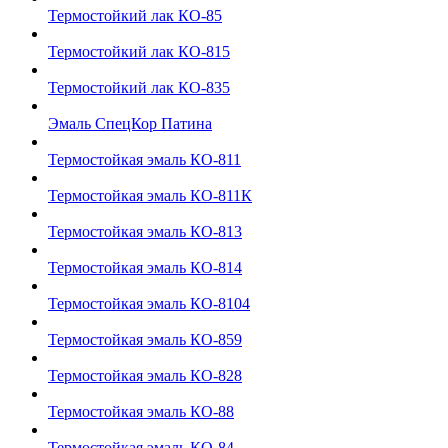
Термостойкий лак КО-85
Термостойкий лак КО-815
Термостойкий лак КО-835
Эмаль СпецКор Патина
Термостойкая эмаль КО-811
Термостойкая эмаль КО-811К
Термостойкая эмаль КО-813
Термостойкая эмаль КО-814
Термостойкая эмаль КО-8104
Термостойкая эмаль КО-859
Термостойкая эмаль КО-828
Термостойкая эмаль КО-88
Термостойкая эмаль КО-84