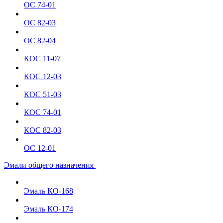
ОС 74-01
ОС 82-03
ОС 82-04
КОС 11-07
КОС 12-03
КОС 51-03
КОС 74-01
КОС 82-03
ОС 12-01
Эмали общего назначения
Эмаль КО-168
Эмаль КО-174