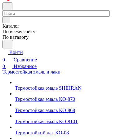
Каталог
По всему сайту
По каталогу
Войти
0
Сравнение
0
Избранное
Термостойкая эмаль и лаки
Термостойкая эмаль SHIHRAN
Термостойкая эмаль КО-870
Термостойкая эмаль КО-868
Термостойкая эмаль КО-8101
Термостойкий лак КО-08