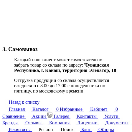
3. Самовывоз
Каждый наш клиент может самостоятельно
забрать товар со склада по адресу:
Чувашская
Республика,
г. Канаш, территория Элеватор, 18
Отгрузка продукции со склада осуществляется
ежедневно с 8.00 до 17.00 с понедельника по
пятницу, по московскому времени.
Назад к списку
Главная
Каталог
0
Избранные
Кабинет
0
Сравнение
Акции
Галерея
Контакты
Услуги
Бренды
Отзывы
Компания
Лицензии
Документы
Реквизиты
Регион
Поиск
Блог
Обзоры