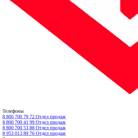
Телефоны
8 800 700 79 72
Отдел продаж
8 800 700 41 99
Отдел продаж
8 800 700 53 88
Отдел продаж
8 953 013 89 76
Отдел продаж