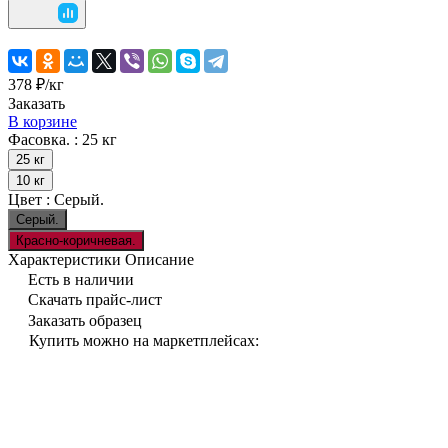
378 ₽/
кг
Заказать
В корзине
Фасовка. :
25 кг
25 кг
10 кг
Цвет :
Серый.
Серый.
Красно-коричневая.
Характеристики
Описание
Есть в наличии
Скачать прайс-лист
Заказать образец
Купить можно на маркетплейсах: