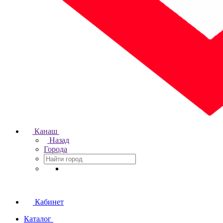
Канаш
Назад
Города
Кабинет
Каталог