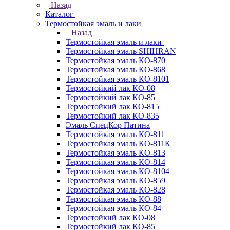
Назад
Каталог
Термостойкая эмаль и лаки
Назад
Термостойкая эмаль и лаки
Термостойкая эмаль SHIHRAN
Термостойкая эмаль КО-870
Термостойкая эмаль КО-868
Термостойкая эмаль КО-8101
Термостойкий лак КО-08
Термостойкий лак КО-85
Термостойкий лак КО-815
Термостойкий лак КО-835
Эмаль СпецКор Патина
Термостойкая эмаль КО-811
Термостойкая эмаль КО-811К
Термостойкая эмаль КО-813
Термостойкая эмаль КО-814
Термостойкая эмаль КО-8104
Термостойкая эмаль КО-859
Термостойкая эмаль КО-828
Термостойкая эмаль КО-88
Термостойкая эмаль КО-84
Термостойкий лак КО-08
Термостойкий лак КО-85