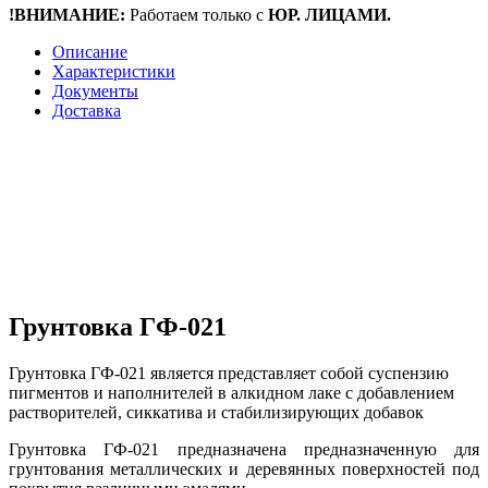
!ВНИМАНИЕ:
Работаем только с
ЮР. ЛИЦАМИ.
Описание
Характеристики
Документы
Доставка
Грунтовка ГФ-021
Грунтовка ГФ-021 является представляет собой суспензию
пигментов и наполнителей в алкидном лаке с добавлением
растворителей, сиккатива и стабилизирующих добавок
Грунтовка ГФ-021 предназначена предназначенную для
грунтования металлических и деревянных поверхностей под