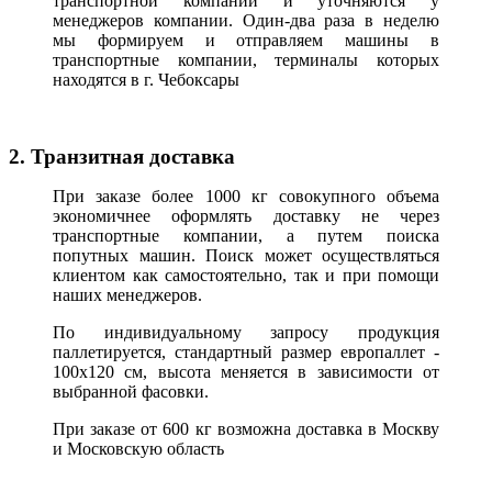
транспортной компании и уточняются у
менеджеров компании. Один-два раза в неделю
мы формируем и отправляем машины в
транспортные компании, терминалы которых
находятся в г. Чебоксары
2. Транзитная доставка
При заказе более 1000 кг совокупного объема
экономичнее оформлять доставку не через
транспортные компании, а путем поиска
попутных машин. Поиск может осуществляться
клиентом как самостоятельно, так и при помощи
наших менеджеров.
По индивидуальному запросу продукция
паллетируется, стандартный размер европаллет -
100х120 см, высота меняется в зависимости от
выбранной фасовки.
При заказе от 600 кг возможна доставка в Москву
и Московскую область