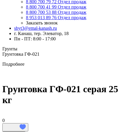
8 800 700 79 72
Отдел продаж
8 800 700 41 99
Отдел продаж
8 800 700 53 88
Отдел продаж
8 953 013 89 76
Отдел продаж
Заказать звонок
sbyt3@emal-kanash.ru
г. Канаш, тер. Элеватор, 18
Пн - ПТ: 8:00 - 17:00
Грунты
Грунтовка ГФ-021
Подробнее
Грунтовка ГФ-021 серая 25
кг
0