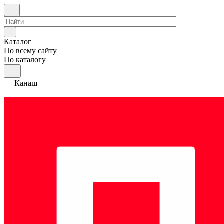
Каталог
По всему сайту
По каталогу
Канаш