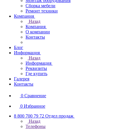
Монтаж оборудования
Сборка мебели
Ремонт техники
Компания
Назад
Компания
О компании
Контакты
Блог
Информация
Назад
Информация
Реквизиты
Где купить
Галерея
Контакты
0
Сравнение
0
Избранное
8 800 700 79 72
Отдел продаж
Назад
Телефоны