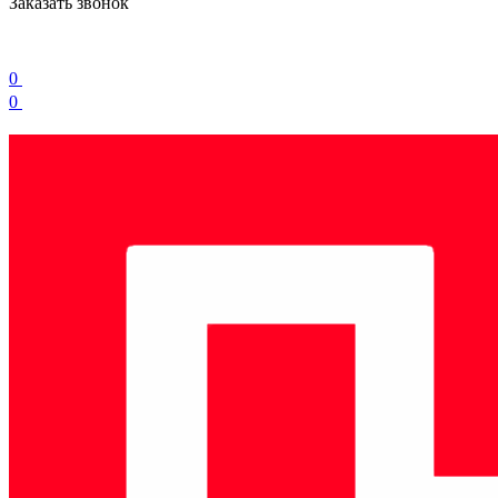
Заказать звонок
0
0