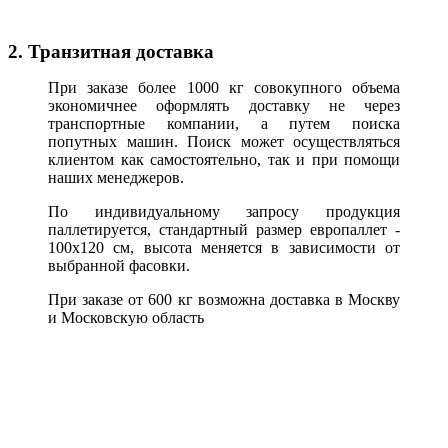
2. Транзитная доставка
При заказе более 1000 кг совокупного объема
экономичнее оформлять доставку не через
транспортные компании, а путем поиска
попутных машин. Поиск может осуществляться
клиентом как самостоятельно, так и при помощи
наших менеджеров.
По индивидуальному запросу продукция
паллетируется, стандартный размер европаллет -
100х120 см, высота меняется в зависимости от
выбранной фасовки.
При заказе от 600 кг возможна доставка в Москву
и Московскую область