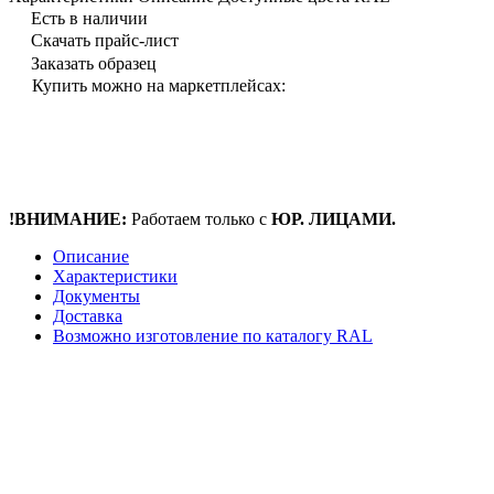
Есть в наличии
Скачать прайс-лист
Заказать образец
Купить можно на маркетплейсах:
!ВНИМАНИЕ:
Работаем только с
ЮР. ЛИЦАМИ.
Описание
Характеристики
Документы
Доставка
Возможно изготовление по каталогу RAL