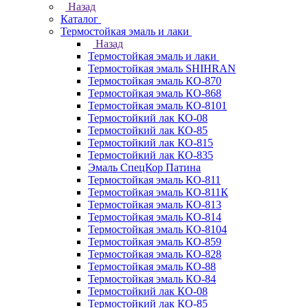
Назад
Каталог
Термостойкая эмаль и лаки
Назад
Термостойкая эмаль и лаки
Термостойкая эмаль SHIHRAN
Термостойкая эмаль КО-870
Термостойкая эмаль КО-868
Термостойкая эмаль КО-8101
Термостойкий лак КО-08
Термостойкий лак КО-85
Термостойкий лак КО-815
Термостойкий лак КО-835
Эмаль СпецКор Патина
Термостойкая эмаль КО-811
Термостойкая эмаль КО-811К
Термостойкая эмаль КО-813
Термостойкая эмаль КО-814
Термостойкая эмаль КО-8104
Термостойкая эмаль КО-859
Термостойкая эмаль КО-828
Термостойкая эмаль КО-88
Термостойкая эмаль КО-84
Термостойкий лак КО-08
Термостойкий лак КО-85