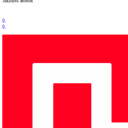
Заказать звонок
0
0