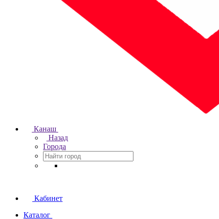
Канаш
Назад
Города
Кабинет
Каталог