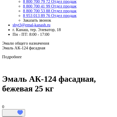
8 800 700 79 72
Отдел продаж
8 800 700 41 99
Отдел продаж
8 800 700 53 88
Отдел продаж
8 953 013 89 76
Отдел продаж
Заказать звонок
sbyt3@emal-kanash.ru
г. Канаш, тер. Элеватор, 18
Пн - ПТ: 8:00 - 17:00
Эмали общего назначения
Эмаль АК-124 фасадная
Подробнее
Эмаль АК-124 фасадная,
бежевая 25 кг
0