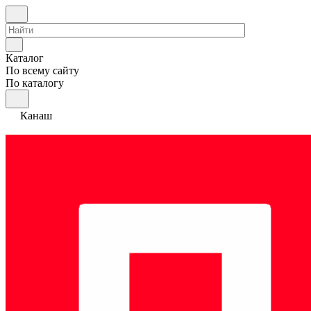
Каталог
По всему сайту
По каталогу
Канаш