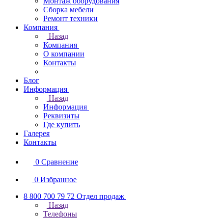
Монтаж оборудования
Сборка мебели
Ремонт техники
Компания
Назад
Компания
О компании
Контакты
Блог
Информация
Назад
Информация
Реквизиты
Где купить
Галерея
Контакты
0
Сравнение
0
Избранное
8 800 700 79 72
Отдел продаж
Назад
Телефоны