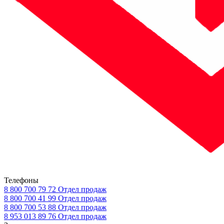
Телефоны
8 800 700 79 72
Отдел продаж
8 800 700 41 99
Отдел продаж
8 800 700 53 88
Отдел продаж
8 953 013 89 76
Отдел продаж