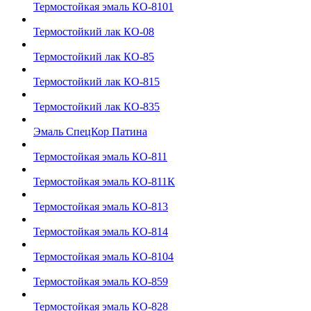
Термостойкая эмаль КО-8101
Термостойкий лак КО-08
Термостойкий лак КО-85
Термостойкий лак КО-815
Термостойкий лак КО-835
Эмаль СпецКор Патина
Термостойкая эмаль КО-811
Термостойкая эмаль КО-811К
Термостойкая эмаль КО-813
Термостойкая эмаль КО-814
Термостойкая эмаль КО-8104
Термостойкая эмаль КО-859
Термостойкая эмаль КО-828