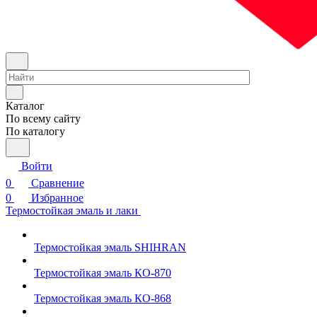
Каталог
По всему сайту
По каталогу
Войти
0
Сравнение
0
Избранное
Термостойкая эмаль и лаки
Термостойкая эмаль SHIHRAN
Термостойкая эмаль КО-870
Термостойкая эмаль КО-868