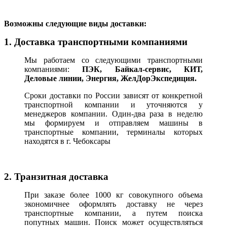
В
озможны следующие виды доставки:
1. Доставка транспортными компаниями
Мы работаем со следующими транспортными
компаниями:
ПЭК, Байкал-сервис, КИТ,
Деловые линии, Энергия, ЖелДорЭкспедиция.
Сроки доставки по России зависят от конкретной
транспортной компании и уточняются у
менеджеров компании. Один-два раза в неделю
мы формируем и отправляем машины в
транспортные компании, терминалы которых
находятся в г. Чебоксары
2. Транзитная доставка
При заказе более 1000 кг совокупного объема
экономичнее оформлять доставку не через
транспортные компании, а путем поиска
попутных машин. Поиск может осуществляться