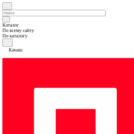
Каталог
По всему сайту
По каталогу
Канаш