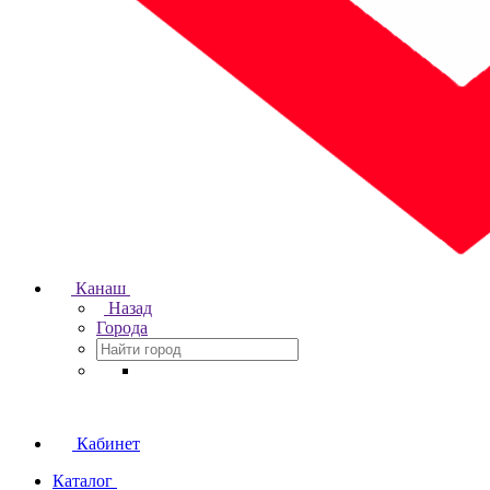
Канаш
Назад
Города
Кабинет
Каталог