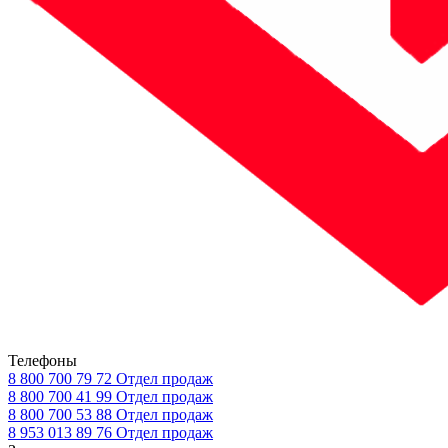
Телефоны
8 800 700 79 72
Отдел продаж
8 800 700 41 99
Отдел продаж
8 800 700 53 88
Отдел продаж
8 953 013 89 76
Отдел продаж