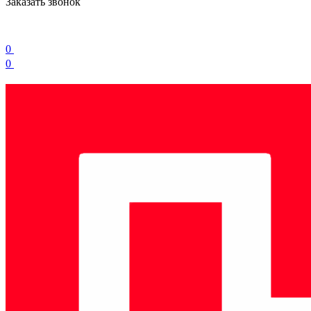
Заказать звонок
0
0