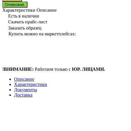
Оливковая.
Характеристики
Описание
Есть в наличии
Скачать прайс-лист
Заказать образец
Купить можно на маркетплейсах:
!ВНИМАНИЕ:
Работаем только с
ЮР. ЛИЦАМИ.
Описание
Характеристики
Документы
Доставка