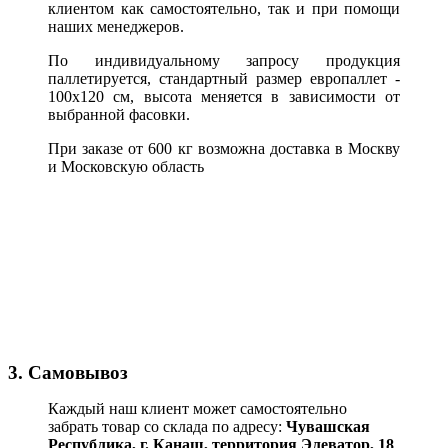
клиентом как самостоятельно, так и при помощи
наших менеджеров.
По индивидуальному запросу продукция
паллетируется, стандартный размер европаллет -
100х120 см, высота меняется в зависимости от
выбранной фасовки.
При заказе от 600 кг возможна доставка в Москву
и Московскую область
3. Самовывоз
Каждый наш клиент может самостоятельно
забрать товар со склада по адресу:
Чувашская
Республика,
г. Канаш, территория Элеватор, 18