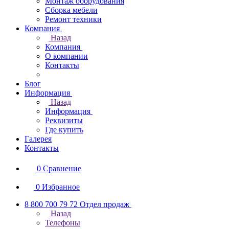
Монтаж оборудования
Сборка мебели
Ремонт техники
Компания
Назад
Компания
О компании
Контакты
Блог
Информация
Назад
Информация
Реквизиты
Где купить
Галерея
Контакты
0
Сравнение
0
Избранное
8 800 700 79 72
Отдел продаж
Назад
Телефоны