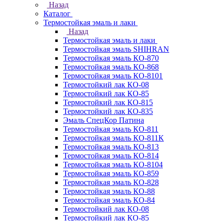
Назад
Каталог
Термостойкая эмаль и лаки
Назад
Термостойкая эмаль и лаки
Термостойкая эмаль SHIHRAN
Термостойкая эмаль КО-870
Термостойкая эмаль КО-868
Термостойкая эмаль КО-8101
Термостойкий лак КО-08
Термостойкий лак КО-85
Термостойкий лак КО-815
Термостойкий лак КО-835
Эмаль СпецКор Патина
Термостойкая эмаль КО-811
Термостойкая эмаль КО-811К
Термостойкая эмаль КО-813
Термостойкая эмаль КО-814
Термостойкая эмаль КО-8104
Термостойкая эмаль КО-859
Термостойкая эмаль КО-828
Термостойкая эмаль КО-88
Термостойкая эмаль КО-84
Термостойкий лак КО-08
Термостойкий лак КО-85