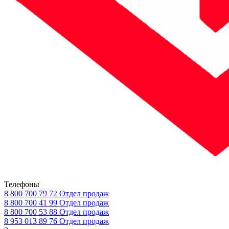
Телефоны
8 800 700 79 72
Отдел продаж
8 800 700 41 99
Отдел продаж
8 800 700 53 88
Отдел продаж
8 953 013 89 76
Отдел продаж