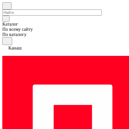
Каталог
По всему сайту
По каталогу
Канаш