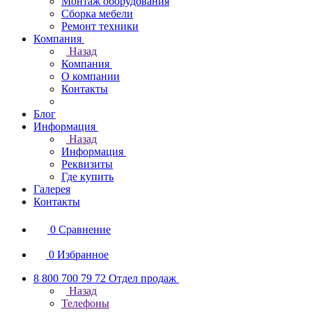
Монтаж оборудования
Сборка мебели
Ремонт техники
Компания
Назад
Компания
О компании
Контакты
Блог
Информация
Назад
Информация
Реквизиты
Где купить
Галерея
Контакты
0
Сравнение
0
Избранное
8 800 700 79 72
Отдел продаж
Назад
Телефоны