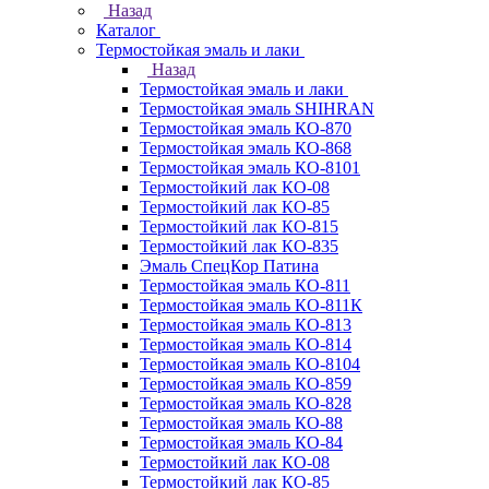
Назад
Каталог
Термостойкая эмаль и лаки
Назад
Термостойкая эмаль и лаки
Термостойкая эмаль SHIHRAN
Термостойкая эмаль КО-870
Термостойкая эмаль КО-868
Термостойкая эмаль КО-8101
Термостойкий лак КО-08
Термостойкий лак КО-85
Термостойкий лак КО-815
Термостойкий лак КО-835
Эмаль СпецКор Патина
Термостойкая эмаль КО-811
Термостойкая эмаль КО-811К
Термостойкая эмаль КО-813
Термостойкая эмаль КО-814
Термостойкая эмаль КО-8104
Термостойкая эмаль КО-859
Термостойкая эмаль КО-828
Термостойкая эмаль КО-88
Термостойкая эмаль КО-84
Термостойкий лак КО-08
Термостойкий лак КО-85