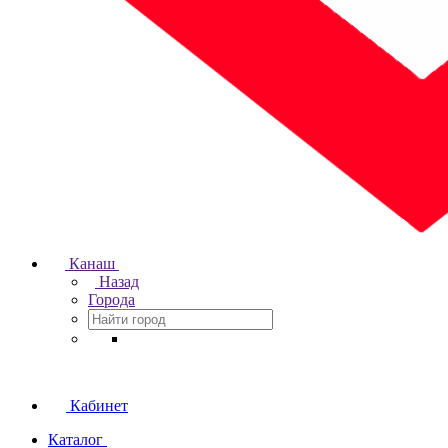
Канаш
Назад
Города
Кабинет
Каталог