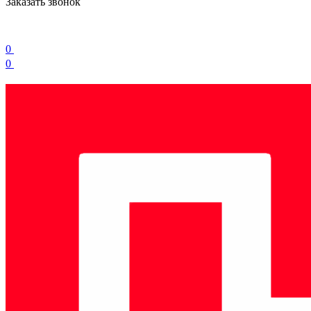
Заказать звонок
0
0