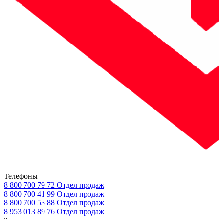
Телефоны
8 800 700 79 72
Отдел продаж
8 800 700 41 99
Отдел продаж
8 800 700 53 88
Отдел продаж
8 953 013 89 76
Отдел продаж