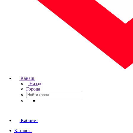
Канаш
Назад
Города
Кабинет
Каталог