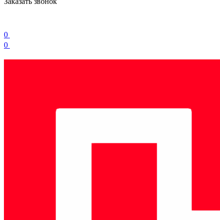
Заказать звонок
0
0