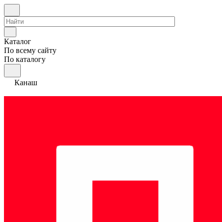
Каталог
По всему сайту
По каталогу
Канаш