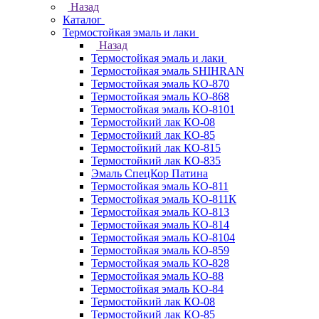
Назад
Каталог
Термостойкая эмаль и лаки
Назад
Термостойкая эмаль и лаки
Термостойкая эмаль SHIHRAN
Термостойкая эмаль КО-870
Термостойкая эмаль КО-868
Термостойкая эмаль КО-8101
Термостойкий лак КО-08
Термостойкий лак КО-85
Термостойкий лак КО-815
Термостойкий лак КО-835
Эмаль СпецКор Патина
Термостойкая эмаль КО-811
Термостойкая эмаль КО-811К
Термостойкая эмаль КО-813
Термостойкая эмаль КО-814
Термостойкая эмаль КО-8104
Термостойкая эмаль КО-859
Термостойкая эмаль КО-828
Термостойкая эмаль КО-88
Термостойкая эмаль КО-84
Термостойкий лак КО-08
Термостойкий лак КО-85