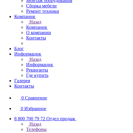
Монтаж оборудования
Сборка мебели
Ремонт техники
Компания
Назад
Компания
О компании
Контакты
Блог
Информация
Назад
Информация
Реквизиты
Где купить
Галерея
Контакты
0
Сравнение
0
Избранное
8 800 700 79 72
Отдел продаж
Назад
Телефоны