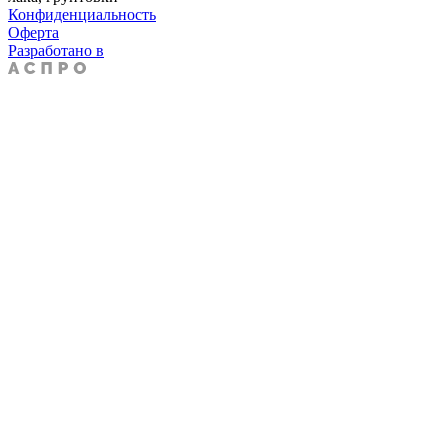
Конфиденциальность
Оферта
Разработано в