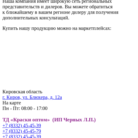
Наша компания имеет широкую сеть региональных
представительств и дилеров. Вы можете обратиться
к ближайшему в вашем регионе дилеру для получения
дополнительных консультаций.
Купить нашу продукцию можно на маркетплейсах:
Кировская область
г. Киров, ул. Блюхера, д. 12а
На карте
Пн - Пт: 08:00 - 17:00
ТД «Краски оптом» (ИП Черных Л.П.)
+7 (8332) 45-45-39
+7 (8332) 45-45-79
+7 (8332) 45-45-39