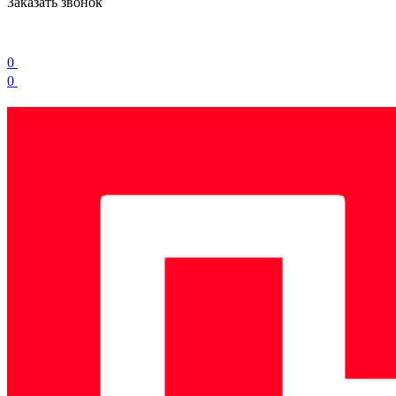
Заказать звонок
0
0