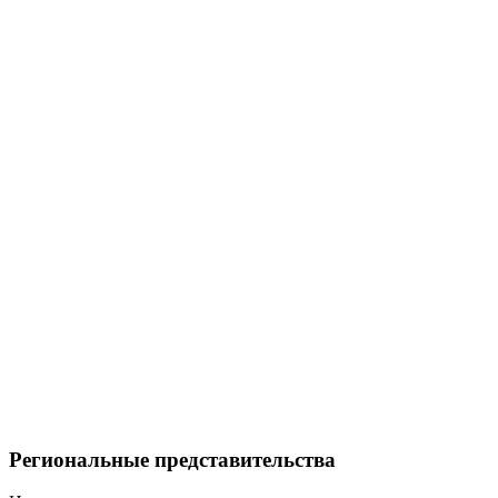
Региональные представительства