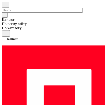
Каталог
По всему сайту
По каталогу
Канаш