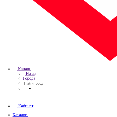
Канаш
Назад
Города
Кабинет
Каталог