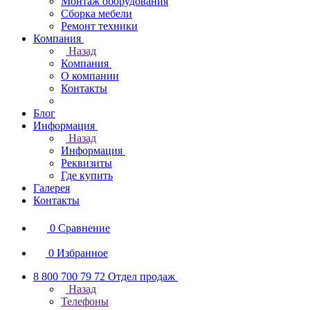
Монтаж оборудования
Сборка мебели
Ремонт техники
Компания
Назад
Компания
О компании
Контакты
Блог
Информация
Назад
Информация
Реквизиты
Где купить
Галерея
Контакты
0
Сравнение
0
Избранное
8 800 700 79 72
Отдел продаж
Назад
Телефоны