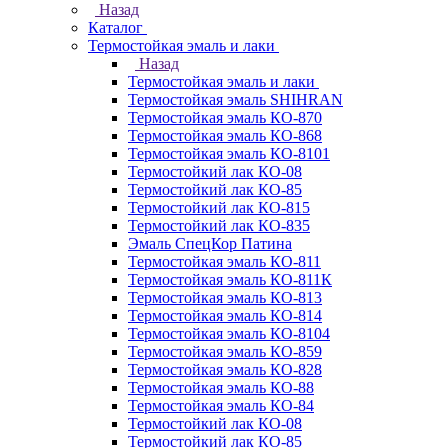
Назад
Каталог
Термостойкая эмаль и лаки
Назад
Термостойкая эмаль и лаки
Термостойкая эмаль SHIHRAN
Термостойкая эмаль КО-870
Термостойкая эмаль КО-868
Термостойкая эмаль КО-8101
Термостойкий лак КО-08
Термостойкий лак КО-85
Термостойкий лак КО-815
Термостойкий лак КО-835
Эмаль СпецКор Патина
Термостойкая эмаль КО-811
Термостойкая эмаль КО-811К
Термостойкая эмаль КО-813
Термостойкая эмаль КО-814
Термостойкая эмаль КО-8104
Термостойкая эмаль КО-859
Термостойкая эмаль КО-828
Термостойкая эмаль КО-88
Термостойкая эмаль КО-84
Термостойкий лак КО-08
Термостойкий лак КО-85