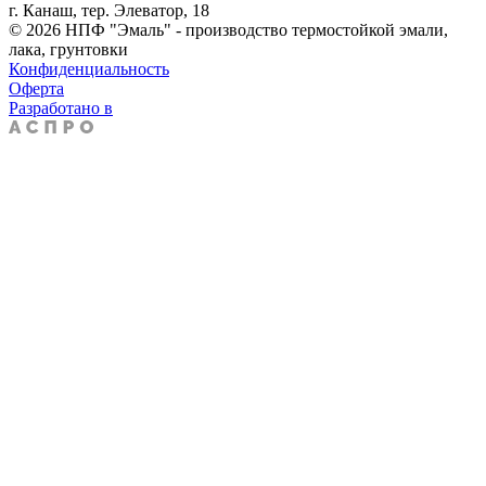
г. Канаш, тер. Элеватор, 18
© 2026 НПФ "Эмаль" - производство термостойкой эмали,
лака, грунтовки
Конфиденциальность
Оферта
Разработано в