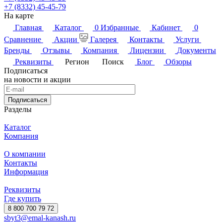
+7 (8332) 45-45-79
На карте
Главная
Каталог
0
Избранные
Кабинет
0
Сравнение
Акции
Галерея
Контакты
Услуги
Бренды
Отзывы
Компания
Лицензии
Документы
Реквизиты
Регион
Поиск
Блог
Обзоры
Подписаться
на новости и акции
Подписаться
Разделы
Каталог
Компания
О компании
Контакты
Информация
Реквизиты
Где купить
8 800 700 79 72
sbyt3@emal-kanash.ru