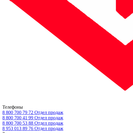
Телефоны
8 800 700 79 72
Отдел продаж
8 800 700 41 99
Отдел продаж
8 800 700 53 88
Отдел продаж
8 953 013 89 76
Отдел продаж