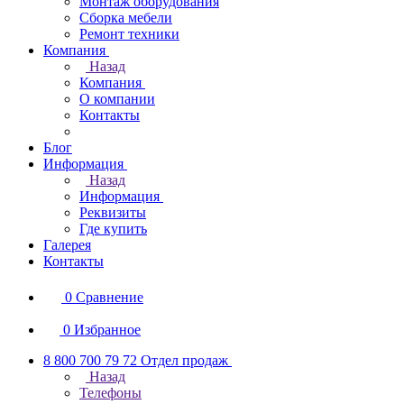
Монтаж оборудования
Сборка мебели
Ремонт техники
Компания
Назад
Компания
О компании
Контакты
Блог
Информация
Назад
Информация
Реквизиты
Где купить
Галерея
Контакты
0
Сравнение
0
Избранное
8 800 700 79 72
Отдел продаж
Назад
Телефоны