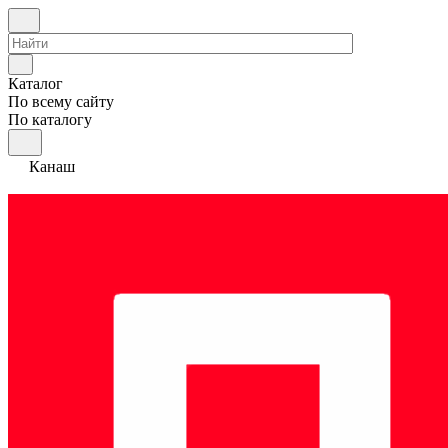
Каталог
По всему сайту
По каталогу
Канаш