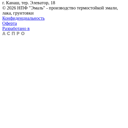
г. Канаш, тер. Элеватор, 18
© 2026 НПФ "Эмаль" - производство термостойкой эмали,
лака, грунтовки
Конфиденциальность
Оферта
Разработано в