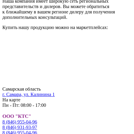
Наша компания имеет широкую сеть региональных
представительств и дилеров. Вы можете обратиться
к ближайшему в вашем регионе дилеру для получения
дополнительных консультаций.
Купить нашу продукцию можно на маркетплейсах:
Самарская область
г. Самара, ул. Калинина 1
На карте
Пн - Пт: 08:00 - 17:00
ООО "КТС"
8 (846) 955-04-96
8 (846) 931-93-97
8 (846) 955-04-96