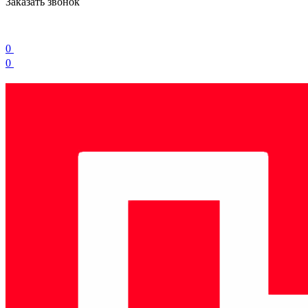
Заказать звонок
0
0