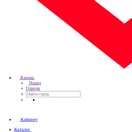
Канаш
Назад
Города
Кабинет
Каталог