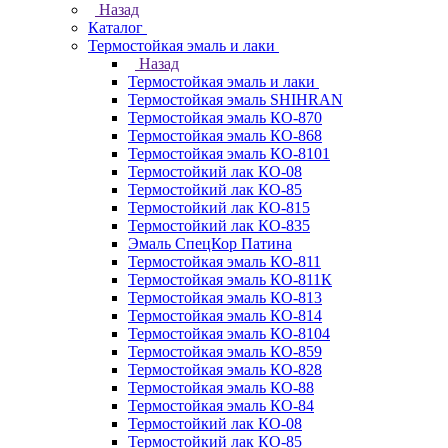
Назад
Каталог
Термостойкая эмаль и лаки
Назад
Термостойкая эмаль и лаки
Термостойкая эмаль SHIHRAN
Термостойкая эмаль КО-870
Термостойкая эмаль КО-868
Термостойкая эмаль КО-8101
Термостойкий лак КО-08
Термостойкий лак КО-85
Термостойкий лак КО-815
Термостойкий лак КО-835
Эмаль СпецКор Патина
Термостойкая эмаль КО-811
Термостойкая эмаль КО-811К
Термостойкая эмаль КО-813
Термостойкая эмаль КО-814
Термостойкая эмаль КО-8104
Термостойкая эмаль КО-859
Термостойкая эмаль КО-828
Термостойкая эмаль КО-88
Термостойкая эмаль КО-84
Термостойкий лак КО-08
Термостойкий лак КО-85