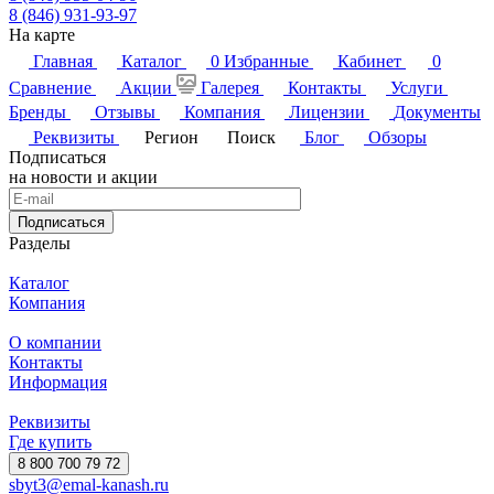
8 (846) 931-93-97
На карте
Главная
Каталог
0
Избранные
Кабинет
0
Сравнение
Акции
Галерея
Контакты
Услуги
Бренды
Отзывы
Компания
Лицензии
Документы
Реквизиты
Регион
Поиск
Блог
Обзоры
Подписаться
на новости и акции
Подписаться
Разделы
Каталог
Компания
О компании
Контакты
Информация
Реквизиты
Где купить
8 800 700 79 72
sbyt3@emal-kanash.ru