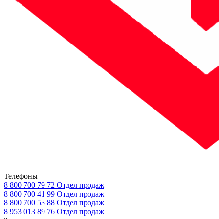
Телефоны
8 800 700 79 72
Отдел продаж
8 800 700 41 99
Отдел продаж
8 800 700 53 88
Отдел продаж
8 953 013 89 76
Отдел продаж