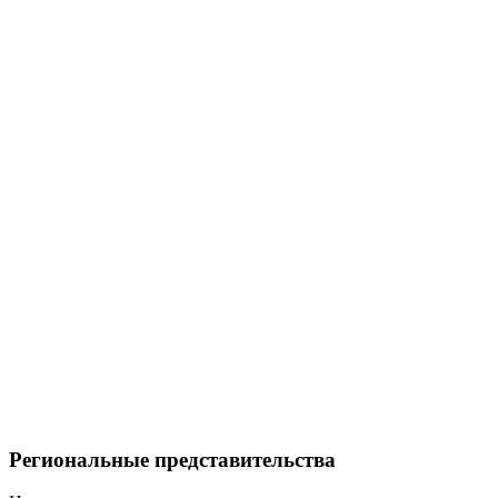
Региональные представительства