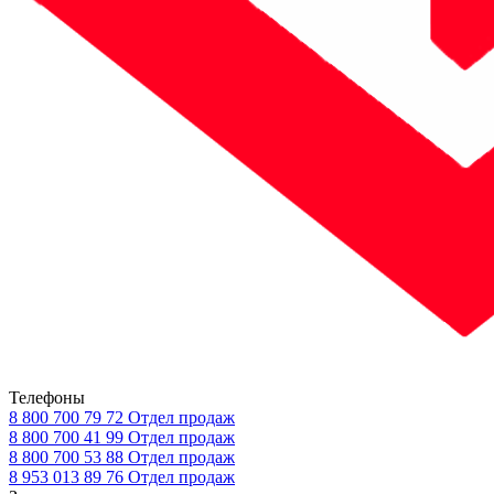
Телефоны
8 800 700 79 72
Отдел продаж
8 800 700 41 99
Отдел продаж
8 800 700 53 88
Отдел продаж
8 953 013 89 76
Отдел продаж