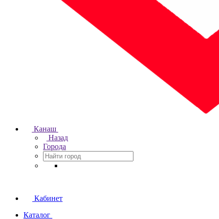
Канаш
Назад
Города
Кабинет
Каталог