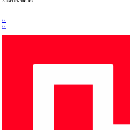
Заказать звонок
0
0