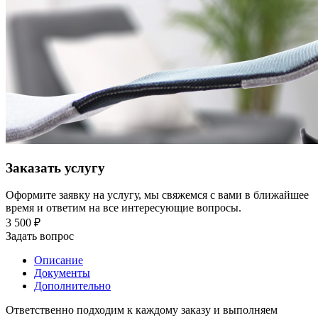
Заказать услугу
Оформите заявку на услугу, мы свяжемся с вами в ближайшее
время и ответим на все интересующие вопросы.
3 500
₽
Задать вопрос
Описание
Документы
Дополнительно
Ответственно подходим к каждому заказу и выполняем