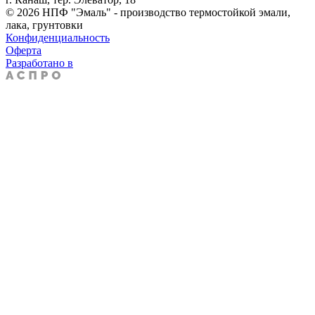
© 2026 НПФ "Эмаль" - производство термостойкой эмали,
лака, грунтовки
Конфиденциальность
Оферта
Разработано в