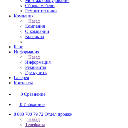
Монтаж оборудования
Сборка мебели
Ремонт техники
Компания
Назад
Компания
О компании
Контакты
Блог
Информация
Назад
Информация
Реквизиты
Где купить
Галерея
Контакты
0
Сравнение
0
Избранное
8 800 700 79 72
Отдел продаж
Назад
Телефоны