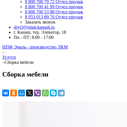
8 800 700 79 72
Отдел продаж
8 800 700 41 99
Отдел продаж
8 800 700 53 88
Отдел продаж
8 953 013 89 76
Отдел продаж
Заказать звонок
sbyt3@emal-kanash.ru
г. Канаш, тер. Элеватор, 18
Пн - ПТ: 8:00 - 17:00
НПФ Эмаль - производство ЛКМ
–
Услуги
–
Сборка мебели
Сборка мебели