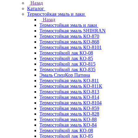
Назад
Каталог
Термостойкая эмаль и лаки
Назад
Термостойкая эмаль и лаки
Термостойкая эмаль SHIHRAN
Термостойкая эмаль КО-870
Термостойкая эмаль КО-868
Термостойкая эмаль КО-8101
Термостойкий лак КО-08
Термостойкий лак КО-85
Термостойкий лак КО-815
Термостойкий лак КО-835
Эмаль СпецКор Патина
Термостойкая эмаль КО-811
Термостойкая эмаль КО-811К
Термостойкая эмаль КО-813
Термостойкая эмаль КО-814
Термостойкая эмаль КО-8104
Термостойкая эмаль КО-859
Термостойкая эмаль КО-828
Термостойкая эмаль КО-88
Термостойкая эмаль КО-84
Термостойкий лак КО-08
Термостойкий лак КО-85