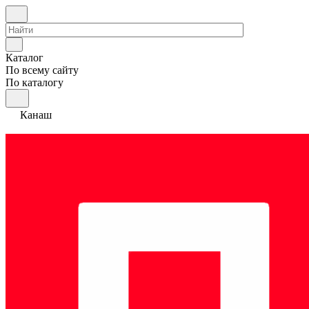
Каталог
По всему сайту
По каталогу
Канаш