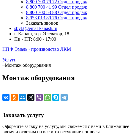
8 800 700 79 72
Отдел продаж
8 800 700 41 99
Отдел продаж
8 800 700 53 88
Отдел продаж
8 953 013 89 76
Отдел продаж
Заказать звонок
sbyt3@emal-kanash.ru
г. Канаш, тер. Элеватор, 18
Пн - ПТ: 8:00 - 17:00
НПФ Эмаль - производство ЛКМ
–
Услуги
–
Монтаж оборудования
Монтаж оборудования
Заказать услугу
Оформите заявку на услугу, мы свяжемся с вами в ближайшее
время и ответим на все интересующие вопросы.