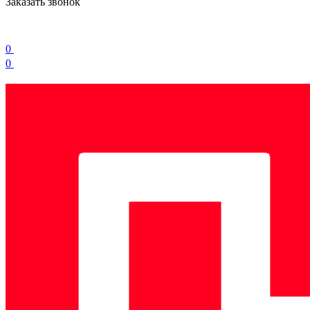
Заказать звонок
0
0