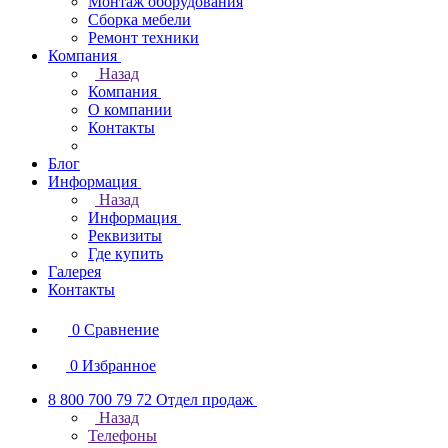
Монтаж оборудования
Сборка мебели
Ремонт техники
Компания
Назад
Компания
О компании
Контакты
Блог
Информация
Назад
Информация
Реквизиты
Где купить
Галерея
Контакты
0
Сравнение
0
Избранное
8 800 700 79 72
Отдел продаж
Назад
Телефоны