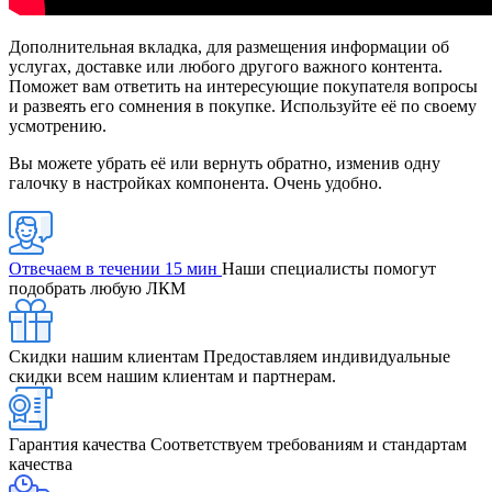
Дополнительная вкладка, для размещения информации об
услугах, доставке или любого другого важного контента.
Поможет вам ответить на интересующие покупателя вопросы
и развеять его сомнения в покупке. Используйте её по своему
усмотрению.
Вы можете убрать её или вернуть обратно, изменив одну
галочку в настройках компонента. Очень удобно.
Отвечаем в течении 15 мин
Наши специалисты помогут
подобрать любую ЛКМ
Скидки нашим клиентам
Предоставляем индивидуальные
скидки всем нашим клиентам и партнерам.
Гарантия качества
Соответствуем требованиям и стандартам
качества