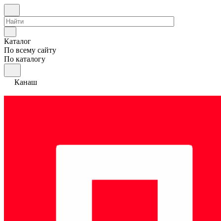
Каталог
По всему сайту
По каталогу
Канаш