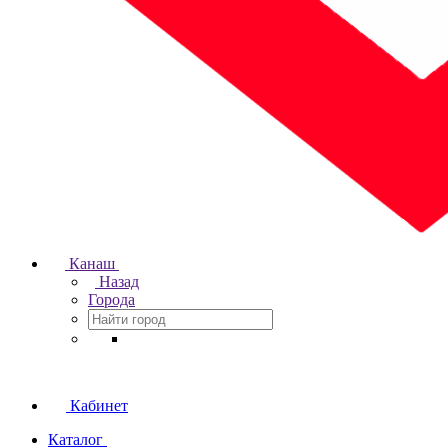
Канаш
Назад
Города
Кабинет
Каталог