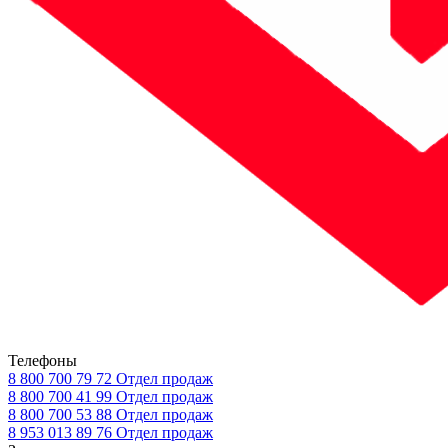
Телефоны
8 800 700 79 72
Отдел продаж
8 800 700 41 99
Отдел продаж
8 800 700 53 88
Отдел продаж
8 953 013 89 76
Отдел продаж