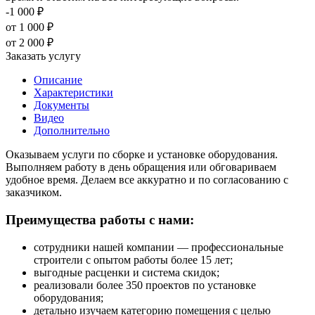
-1 000 ₽
от 1 000
₽
от 2 000 ₽
Заказать услугу
Описание
Характеристики
Документы
Видео
Дополнительно
Оказываем услуги по сборке и установке оборудования.
Выполняем работу в день обращения или обговариваем
удобное время. Делаем все аккуратно и по согласованию с
заказчиком.
Преимущества работы с нами:
сотрудники нашей компании — профессиональные
строители с опытом работы более 15 лет;
выгодные расценки и система скидок;
реализовали более 350 проектов по установке
оборудования;
детально изучаем категорию помещения с целью