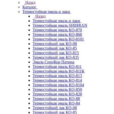
Назад
Каталог
Термостойкая эмаль и лаки
Назад
Термостойкая эмаль и лаки
Термостойкая эмаль SHIHRAN
Термостойкая эмаль КО-870
Термостойкая эмаль КО-868
Термостойкая эмаль КО-8101
Термостойкий лак КО-08
Термостойкий лак КО-85
Термостойкий лак КО-815
Термостойкий лак КО-835
Эмаль СпецКор Патина
Термостойкая эмаль КО-811
Термостойкая эмаль КО-811К
Термостойкая эмаль КО-813
Термостойкая эмаль КО-814
Термостойкая эмаль КО-8104
Термостойкая эмаль КО-859
Термостойкая эмаль КО-828
Термостойкая эмаль КО-88
Термостойкая эмаль КО-84
Термостойкий лак КО-08
Термостойкий лак КО-85