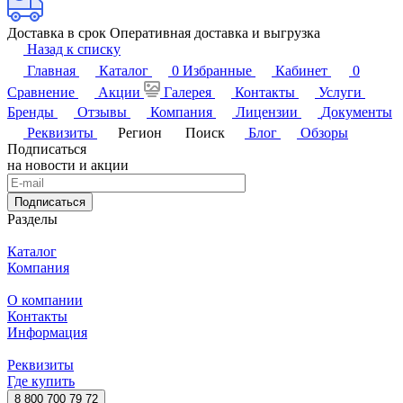
Доставка в срок
Оперативная доставка и выгрузка
Назад к списку
Главная
Каталог
0
Избранные
Кабинет
0
Сравнение
Акции
Галерея
Контакты
Услуги
Бренды
Отзывы
Компания
Лицензии
Документы
Реквизиты
Регион
Поиск
Блог
Обзоры
Подписаться
на новости и акции
Подписаться
Разделы
Каталог
Компания
О компании
Контакты
Информация
Реквизиты
Где купить
8 800 700 79 72