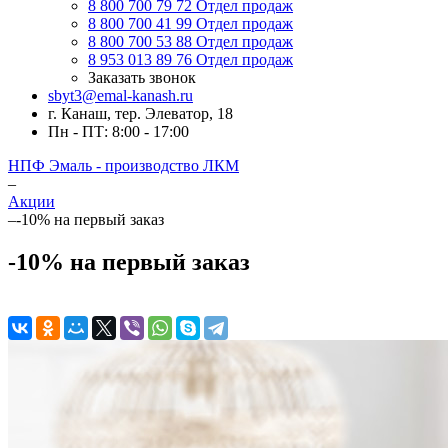
8 800 700 79 72
Отдел продаж
8 800 700 41 99
Отдел продаж
8 800 700 53 88
Отдел продаж
8 953 013 89 76
Отдел продаж
Заказать звонок
sbyt3@emal-kanash.ru
г. Канаш, тер. Элеватор, 18
Пн - ПТ: 8:00 - 17:00
НПФ Эмаль - производство ЛКМ
–
Акции
–
-10% на первый заказ
-10% на первый заказ