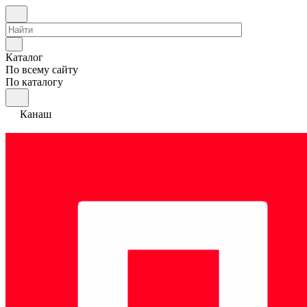
Каталог
По всему сайту
По каталогу
Канаш