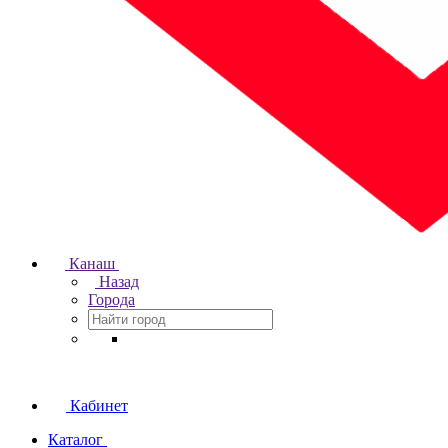
Канаш
Назад
Города
Кабинет
Каталог