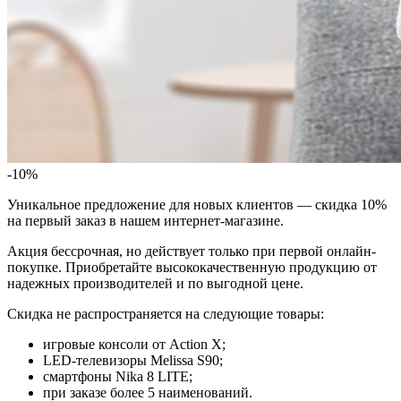
-10%
Уникальное предложение для новых клиентов — скидка 10%
на первый заказ в нашем интернет-магазине.
Акция бессрочная, но действует только при первой онлайн-
покупке. Приобретайте высококачественную продукцию от
надежных производителей и по выгодной цене.
Скидка не распространяется на следующие товары:
игровые консоли от Action X;
LED-телевизоры Melissa S90;
смартфоны Nika 8 LITE;
при заказе более 5 наименований.