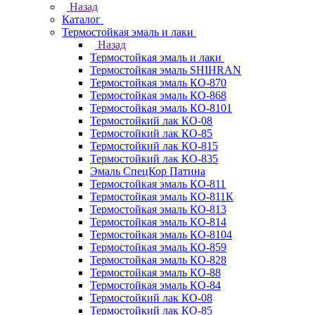
Назад
Каталог
Термостойкая эмаль и лаки
Назад
Термостойкая эмаль и лаки
Термостойкая эмаль SHIHRAN
Термостойкая эмаль КО-870
Термостойкая эмаль КО-868
Термостойкая эмаль КО-8101
Термостойкий лак КО-08
Термостойкий лак КО-85
Термостойкий лак КО-815
Термостойкий лак КО-835
Эмаль СпецКор Патина
Термостойкая эмаль КО-811
Термостойкая эмаль КО-811К
Термостойкая эмаль КО-813
Термостойкая эмаль КО-814
Термостойкая эмаль КО-8104
Термостойкая эмаль КО-859
Термостойкая эмаль КО-828
Термостойкая эмаль КО-88
Термостойкая эмаль КО-84
Термостойкий лак КО-08
Термостойкий лак КО-85