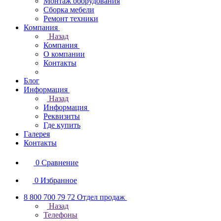
Монтаж оборудования
Сборка мебели
Ремонт техники
Компания
Назад
Компания
О компании
Контакты
Блог
Информация
Назад
Информация
Реквизиты
Где купить
Галерея
Контакты
0
Сравнение
0
Избранное
8 800 700 79 72
Отдел продаж
Назад
Телефоны