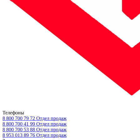
Телефоны
8 800 700 79 72
Отдел продаж
8 800 700 41 99
Отдел продаж
8 800 700 53 88
Отдел продаж
8 953 013 89 76
Отдел продаж