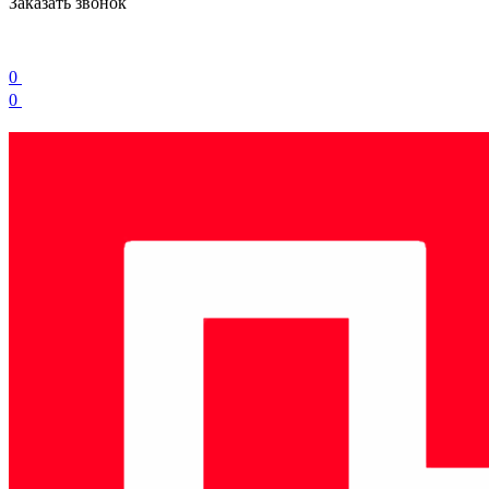
Заказать звонок
0
0