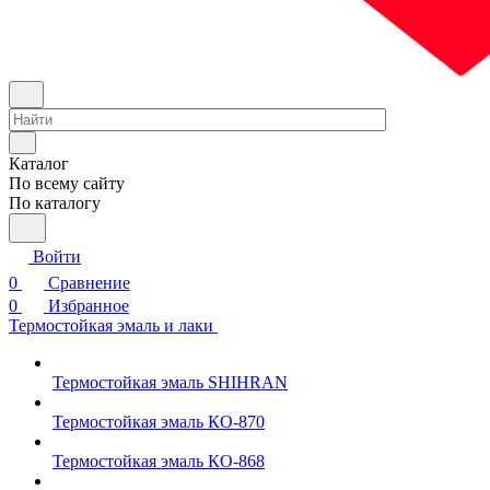
Каталог
По всему сайту
По каталогу
Войти
0
Сравнение
0
Избранное
Термостойкая эмаль и лаки
Термостойкая эмаль SHIHRAN
Термостойкая эмаль КО-870
Термостойкая эмаль КО-868