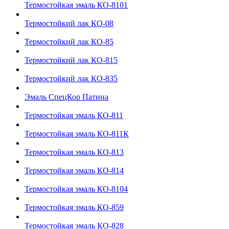
Термостойкая эмаль КО-8101
Термостойкий лак КО-08
Термостойкий лак КО-85
Термостойкий лак КО-815
Термостойкий лак КО-835
Эмаль СпецКор Патина
Термостойкая эмаль КО-811
Термостойкая эмаль КО-811К
Термостойкая эмаль КО-813
Термостойкая эмаль КО-814
Термостойкая эмаль КО-8104
Термостойкая эмаль КО-859
Термостойкая эмаль КО-828