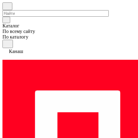
Каталог
По всему сайту
По каталогу
Канаш