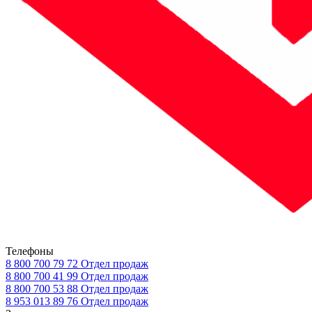
Телефоны
8 800 700 79 72
Отдел продаж
8 800 700 41 99
Отдел продаж
8 800 700 53 88
Отдел продаж
8 953 013 89 76
Отдел продаж