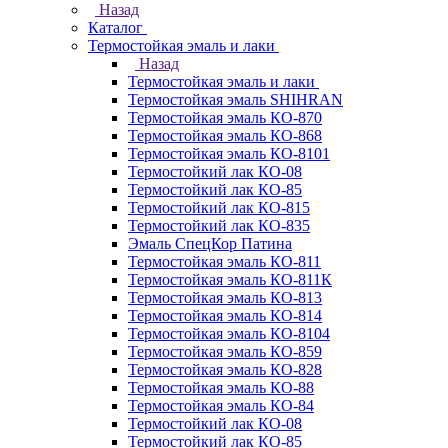
Назад
Каталог
Термостойкая эмаль и лаки
Назад
Термостойкая эмаль и лаки
Термостойкая эмаль SHIHRAN
Термостойкая эмаль КО-870
Термостойкая эмаль КО-868
Термостойкая эмаль КО-8101
Термостойкий лак КО-08
Термостойкий лак КО-85
Термостойкий лак КО-815
Термостойкий лак КО-835
Эмаль СпецКор Патина
Термостойкая эмаль КО-811
Термостойкая эмаль КО-811К
Термостойкая эмаль КО-813
Термостойкая эмаль КО-814
Термостойкая эмаль КО-8104
Термостойкая эмаль КО-859
Термостойкая эмаль КО-828
Термостойкая эмаль КО-88
Термостойкая эмаль КО-84
Термостойкий лак КО-08
Термостойкий лак КО-85