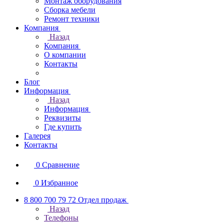
Монтаж оборудования
Сборка мебели
Ремонт техники
Компания
Назад
Компания
О компании
Контакты
Блог
Информация
Назад
Информация
Реквизиты
Где купить
Галерея
Контакты
0
Сравнение
0
Избранное
8 800 700 79 72
Отдел продаж
Назад
Телефоны