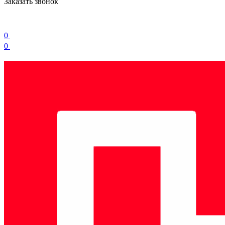
Заказать звонок
0
0