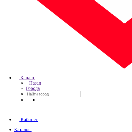
Канаш
Назад
Города
Кабинет
Каталог