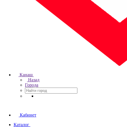
Канаш
Назад
Города
Кабинет
Каталог