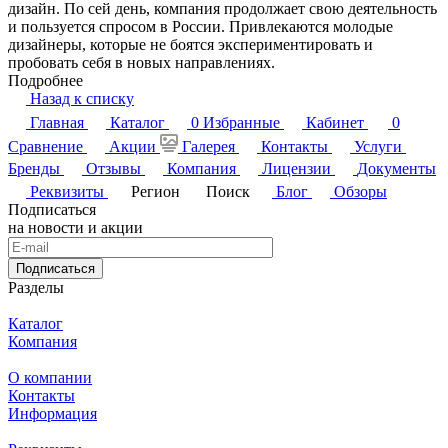
дизайн. По сей день, компания продолжает свою деятельность
и пользуется спросом в России. Привлекаются молодые
дизайнеры, которые не боятся экспериментировать и
пробовать себя в новых направлениях.
Подробнее
Назад к списку
Главная
Каталог
0
Избранные
Кабинет
0
Сравнение
Акции
Галерея
Контакты
Услуги
Бренды
Отзывы
Компания
Лицензии
Документы
Реквизиты
Регион
Поиск
Блог
Обзоры
Подписаться
на новости и акции
Подписаться
Разделы
Каталог
Компания
О компании
Контакты
Информация