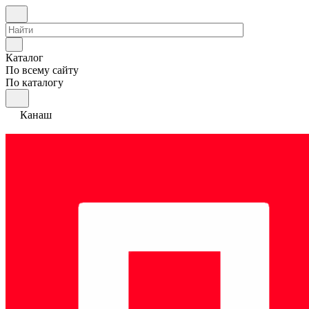
Каталог
По всему сайту
По каталогу
Канаш