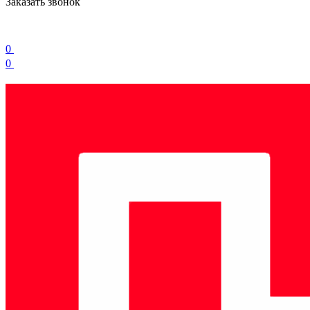
Заказать звонок
0
0