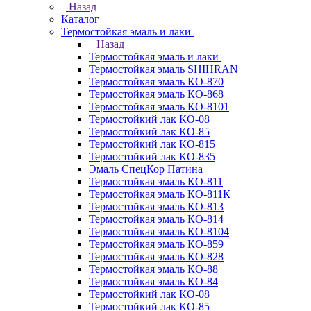
Назад
Каталог
Термостойкая эмаль и лаки
Назад
Термостойкая эмаль и лаки
Термостойкая эмаль SHIHRAN
Термостойкая эмаль КО-870
Термостойкая эмаль КО-868
Термостойкая эмаль КО-8101
Термостойкий лак КО-08
Термостойкий лак КО-85
Термостойкий лак КО-815
Термостойкий лак КО-835
Эмаль СпецКор Патина
Термостойкая эмаль КО-811
Термостойкая эмаль КО-811К
Термостойкая эмаль КО-813
Термостойкая эмаль КО-814
Термостойкая эмаль КО-8104
Термостойкая эмаль КО-859
Термостойкая эмаль КО-828
Термостойкая эмаль КО-88
Термостойкая эмаль КО-84
Термостойкий лак КО-08
Термостойкий лак КО-85