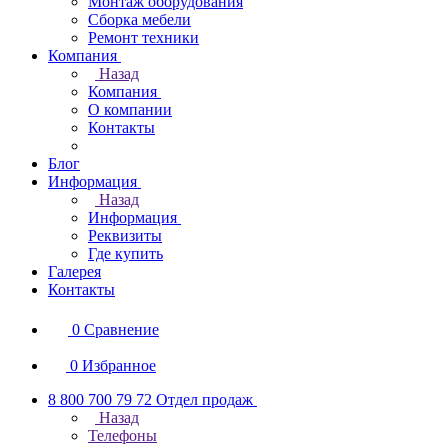
Монтаж оборудования
Сборка мебели
Ремонт техники
Компания
Назад
Компания
О компании
Контакты
Блог
Информация
Назад
Информация
Реквизиты
Где купить
Галерея
Контакты
0
Сравнение
0
Избранное
8 800 700 79 72
Отдел продаж
Назад
Телефоны