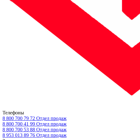
Телефоны
8 800 700 79 72
Отдел продаж
8 800 700 41 99
Отдел продаж
8 800 700 53 88
Отдел продаж
8 953 013 89 76
Отдел продаж