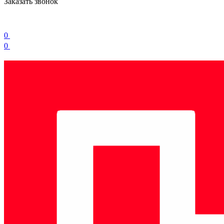
Заказать звонок
0
0