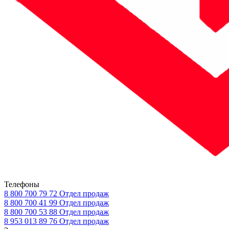
Телефоны
8 800 700 79 72
Отдел продаж
8 800 700 41 99
Отдел продаж
8 800 700 53 88
Отдел продаж
8 953 013 89 76
Отдел продаж