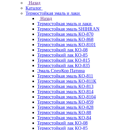
Назад
Каталог
Термостойкая эмаль и лаки
Назад
Термостойкая эмаль и лаки
Термостойкая эмаль SHIHRAN
Термостойкая эмаль КО-870
Термостойкая эмаль КО-868
Термостойкая эмаль КО-8101
Термостойкий лак КО-08
Термостойкий лак КО-85
Термостойкий лак КО-815
Термостойкий лак КО-835
Эмаль СпецКор Патина
Термостойкая эмаль КО-811
Термостойкая эмаль КО-811К
Термостойкая эмаль КО-813
Термостойкая эмаль КО-814
Термостойкая эмаль КО-8104
Термостойкая эмаль КО-859
Термостойкая эмаль КО-828
Термостойкая эмаль КО-88
Термостойкая эмаль КО-84
Термостойкий лак КО-08
Термостойкий лак КО-85