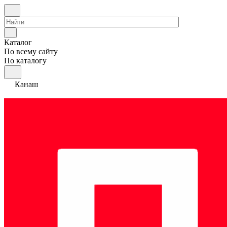
Каталог
По всему сайту
По каталогу
Канаш