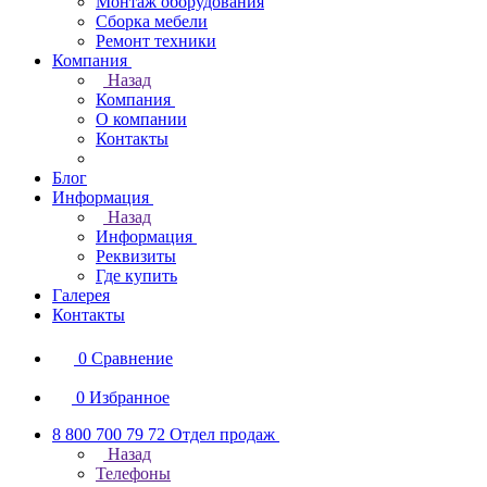
Монтаж оборудования
Сборка мебели
Ремонт техники
Компания
Назад
Компания
О компании
Контакты
Блог
Информация
Назад
Информация
Реквизиты
Где купить
Галерея
Контакты
0
Сравнение
0
Избранное
8 800 700 79 72
Отдел продаж
Назад
Телефоны