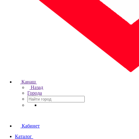
Канаш
Назад
Города
Кабинет
Каталог