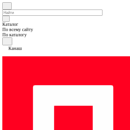
Каталог
По всему сайту
По каталогу
Канаш