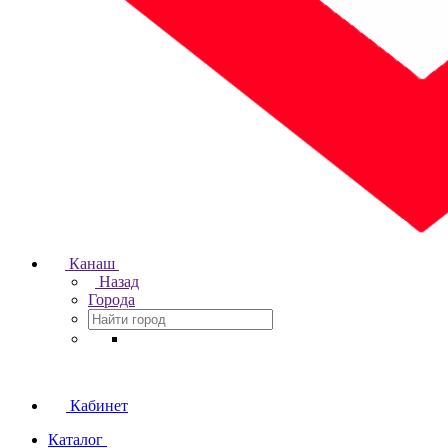
Канаш
Назад
Города
Кабинет
Каталог