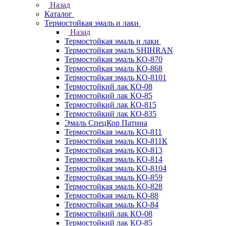
Назад
Каталог
Термостойкая эмаль и лаки
Назад
Термостойкая эмаль и лаки
Термостойкая эмаль SHIHRAN
Термостойкая эмаль КО-870
Термостойкая эмаль КО-868
Термостойкая эмаль КО-8101
Термостойкий лак КО-08
Термостойкий лак КО-85
Термостойкий лак КО-815
Термостойкий лак КО-835
Эмаль СпецКор Патина
Термостойкая эмаль КО-811
Термостойкая эмаль КО-811К
Термостойкая эмаль КО-813
Термостойкая эмаль КО-814
Термостойкая эмаль КО-8104
Термостойкая эмаль КО-859
Термостойкая эмаль КО-828
Термостойкая эмаль КО-88
Термостойкая эмаль КО-84
Термостойкий лак КО-08
Термостойкий лак КО-85