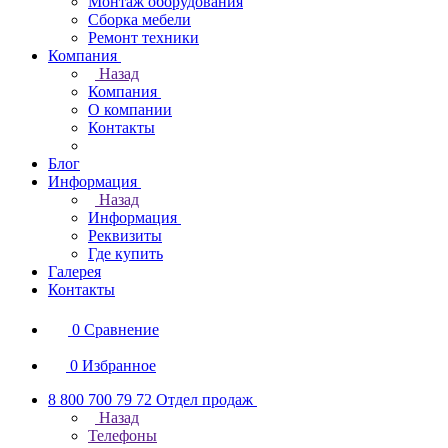
Монтаж оборудования
Сборка мебели
Ремонт техники
Компания
Назад
Компания
О компании
Контакты
Блог
Информация
Назад
Информация
Реквизиты
Где купить
Галерея
Контакты
0
Сравнение
0
Избранное
8 800 700 79 72
Отдел продаж
Назад
Телефоны