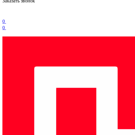
Заказать звонок
0
0