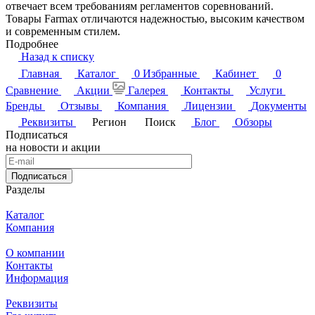
отвечает всем требованиям регламентов соревнований.
Товары Farmax отличаются надежностью, высоким качеством
и современным стилем.
Подробнее
Назад к списку
Главная
Каталог
0
Избранные
Кабинет
0
Сравнение
Акции
Галерея
Контакты
Услуги
Бренды
Отзывы
Компания
Лицензии
Документы
Реквизиты
Регион
Поиск
Блог
Обзоры
Подписаться
на новости и акции
Подписаться
Разделы
Каталог
Компания
О компании
Контакты
Информация
Реквизиты