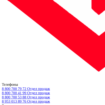
Телефоны
8 800 700 79 72
Отдел продаж
8 800 700 41 99
Отдел продаж
8 800 700 53 88
Отдел продаж
8 953 013 89 76
Отдел продаж